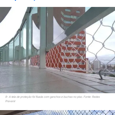
9- A tela de proteção foi fixada com ganchos e buchas no piso. Fonte: Redes
Prevenir