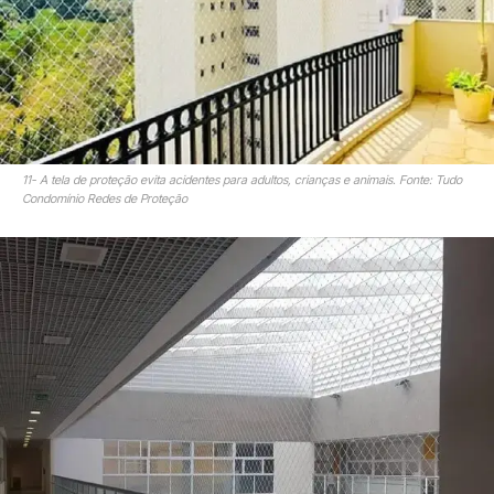
11- A tela de proteção evita acidentes para adultos, crianças e animais. Fonte: Tudo
Condomínio Redes de Proteção