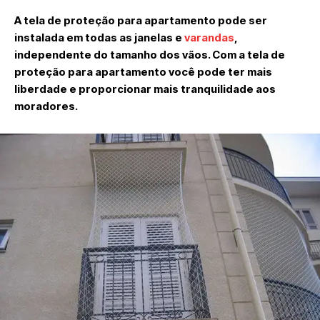
A tela de proteção para apartamento pode ser
instalada em todas as janelas e
varandas
,
independente do tamanho dos vãos. Com a tela de
proteção para apartamento você pode ter mais
liberdade e proporcionar mais tranquilidade aos
moradores.