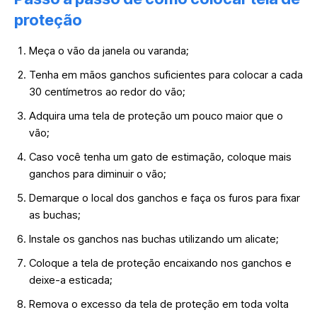
proteção
Meça o vão da janela ou varanda;
Tenha em mãos ganchos suficientes para colocar a cada
30 centímetros ao redor do vão;
Adquira uma tela de proteção um pouco maior que o
vão;
Caso você tenha um gato de estimação, coloque mais
ganchos para diminuir o vão;
Demarque o local dos ganchos e faça os furos para fixar
as buchas;
Instale os ganchos nas buchas utilizando um alicate;
Coloque a tela de proteção encaixando nos ganchos e
deixe-a esticada;
Remova o excesso da tela de proteção em toda volta