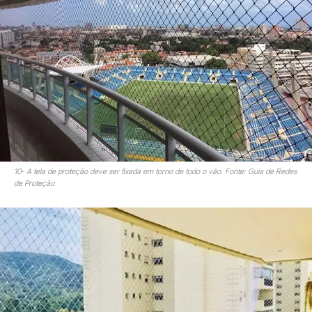
10- A tela de proteção deve ser fixada em torno de todo o vão. Fonte: Guia de Redes
de Proteção