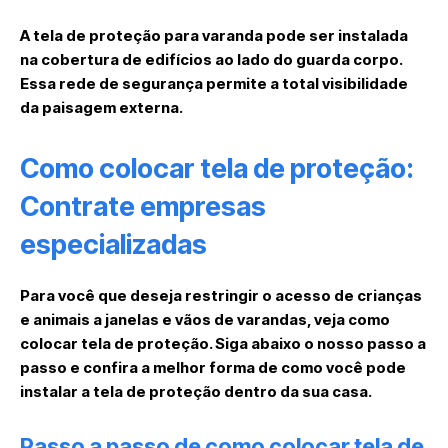
A tela de proteção para varanda pode ser instalada
na cobertura de edifícios ao lado do guarda corpo.
Essa rede de segurança permite a total visibilidade
da paisagem externa.
Como colocar tela de proteção:
Contrate empresas
especializadas
Para você que deseja restringir o acesso de crianças
e animais a janelas e vãos de varandas, veja como
colocar tela de proteção. Siga abaixo o nosso passo a
passo e confira a melhor forma de como você pode
instalar a tela de proteção dentro da sua casa.
Passo a passo de como colocar tela de