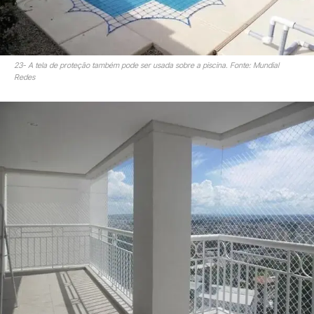
23- A tela de proteção também pode ser usada sobre a piscina. Fonte: Mundial
Redes