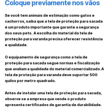
Coloque previamente nos vãos
Se você tem animais de estimação como gatos e
cachorros, saiba que a tela de proteção para sacada
é um produto importante que garante a segurança
dos seus pets. A escolha do material da tela de
proteção para varanda precisa oferecer resistência
e qualidade.
O equipamento de segurança como a tela de
proteção para sacada segue normas e fiscalização
que avaliam a qualidade do material comercializado. A
tela de proteção para varanda deve suportar 500
quilos por metro quadrado.
Antes de instalar uma tela de proteção para sacada,
observe se a empresa que vende o produto
apresenta certificados de garantia de durabilidade.