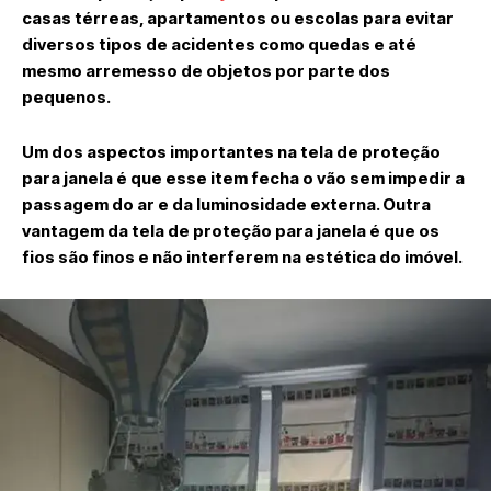
casas térreas, apartamentos ou escolas para evitar
diversos tipos de acidentes como quedas e até
mesmo arremesso de objetos por parte dos
pequenos.
Um dos aspectos importantes na tela de proteção
para janela é que esse item fecha o vão sem impedir a
passagem do ar e da luminosidade externa. Outra
vantagem da tela de proteção para janela é que os
fios são finos e não interferem na estética do imóvel.