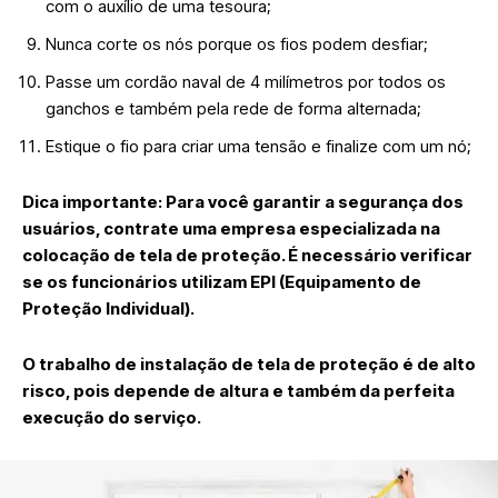
com o auxílio de uma tesoura;
Nunca corte os nós porque os fios podem desfiar;
Passe um cordão naval de 4 milímetros por todos os
ganchos e também pela rede de forma alternada;
Estique o fio para criar uma tensão e finalize com um nó;
Dica importante: Para você garantir a segurança dos
usuários, contrate uma empresa especializada na
colocação de tela de proteção. É necessário verificar
se os funcionários utilizam EPI (Equipamento de
Proteção Individual).
O trabalho de instalação de tela de proteção é de alto
risco, pois depende de altura e também da perfeita
execução do serviço.