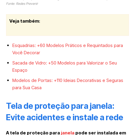
Fonte: Redes Prevenir
Veja também:
Esquadrias: +60 Modelos Práticos e Requintados para
Você Decorar
Sacada de Vidro: +50 Modelos para Valorizar o Seu
Espaço
Modelos de Portas: +110 Ideias Decorativas e Seguras
para Sua Casa
Tela de proteção para janela:
Evite acidentes e instale a rede
A tela de proteção para
janela
pode ser instalada em