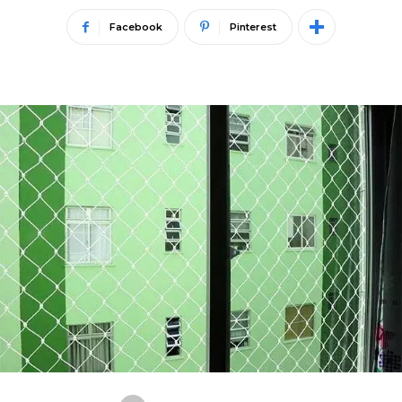
Facebook
Pinterest