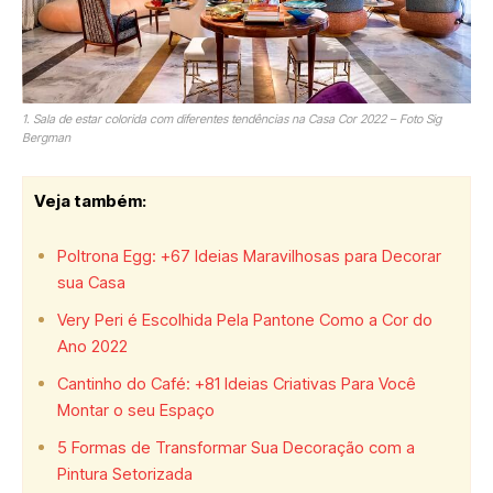
1. Sala de estar colorida com diferentes tendências na Casa Cor 2022 – Foto Sig
Bergman
Veja também:
Poltrona Egg: +67 Ideias Maravilhosas para Decorar
sua Casa
Very Peri é Escolhida Pela Pantone Como a Cor do
Ano 2022
Cantinho do Café: +81 Ideias Criativas Para Você
Montar o seu Espaço
5 Formas de Transformar Sua Decoração com a
Pintura Setorizada