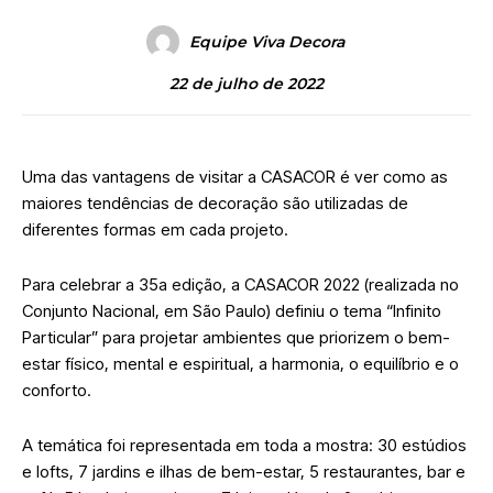
Equipe Viva Decora
22 de julho de 2022
Uma das vantagens de visitar a CASACOR é ver como as
maiores tendências de decoração são utilizadas de
diferentes formas em cada projeto.
Para celebrar a 35a edição, a CASACOR 2022 (realizada no
Conjunto Nacional, em São Paulo) definiu o tema “Infinito
Particular” para projetar ambientes que priorizem o bem-
estar físico, mental e espiritual, a harmonia, o equilíbrio e o
conforto.
A temática foi representada em toda a mostra: 30 estúdios
e lofts, 7 jardins e ilhas de bem-estar, 5 restaurantes, bar e