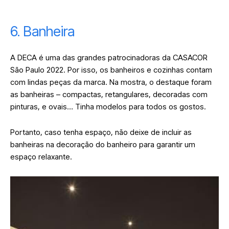
6. Banheira
A DECA é uma das grandes patrocinadoras da CASACOR
São Paulo 2022. Por isso, os banheiros e cozinhas contam
com lindas peças da marca. Na mostra, o destaque foram
as banheiras – compactas, retangulares, decoradas com
pinturas, e ovais… Tinha modelos para todos os gostos.
Portanto, caso tenha espaço, não deixe de incluir as
banheiras na decoração do banheiro para garantir um
espaço relaxante.