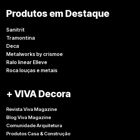
Produtos em Destaque
Sanitrit
Tramontina
Deca
Metalworks by crismoe
Ralo linear Elleve
Roca louças e metais
+ VIVA Decora
Revista Viva Magazine
Blog Viva Magazine
Comunidade Arquitetura
Produtos Casa & Construção