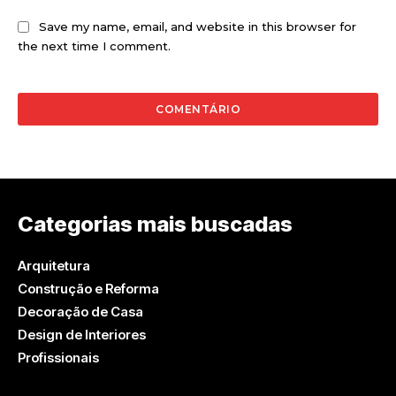
Save my name, email, and website in this browser for
the next time I comment.
Categorias mais buscadas
Arquitetura
Construção e Reforma
Decoração de Casa
Design de Interiores
Profissionais