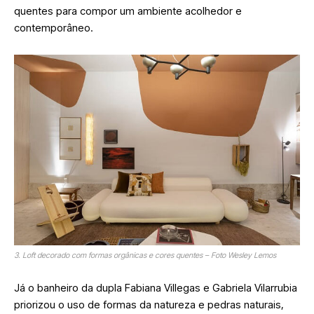
quentes para compor um ambiente acolhedor e
contemporâneo.
3. Loft decorado com formas orgânicas e cores quentes – Foto Wesley Lemos
Já o banheiro da dupla Fabiana Villegas e Gabriela Vilarrubia
priorizou o uso de formas da natureza e pedras naturais,