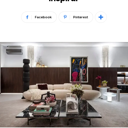
Facebook
Pinterest