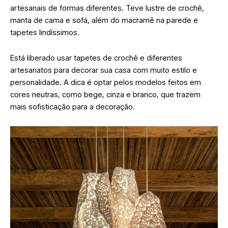
artesanais de formas diferentes. Teve lustre de crochê,
manta de cama e sofá, além do macramê na parede e
tapetes lindíssimos.
Está liberado usar tapetes de crochê e diferentes
artesanatos para decorar sua casa com muito estilo e
personalidade. A dica é optar pelos modelos feitos em
cores neutras, como bege, cinza e branco, que trazem
mais sofisticação para a decoração.