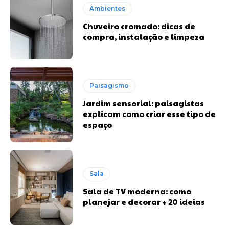
Ambientes
Chuveiro cromado: dicas de
compra, instalação e limpeza
Paisagismo
Jardim sensorial: paisagistas
explicam como criar esse tipo de
espaço
Sala
Sala de TV moderna: como
planejar e decorar + 20 ideias