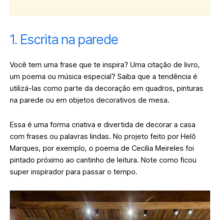
1. Escrita na parede
Você tem uma frase que te inspira? Uma citação de livro,
um poema ou música especial? Saiba que a tendência é
utilizá-las como parte da decoração em quadros, pinturas
na parede ou em objetos decorativos de mesa.
Essa é uma forma criativa e divertida de decorar a casa
com frases ou palavras lindas. No projeto feito por Helô
Marques, por exemplo, o poema de Cecília Meireles foi
pintado próximo ao cantinho de leitura. Note como ficou
super inspirador para passar o tempo.