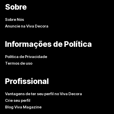
Sobre
Sobre Nós
Anuncie na Viva Decora
Informações de Política
Política de Privacidade
Termos de uso
Profissional
Vantagens de ter seu perfil no Viva Decora
Crie seu perfil
Blog Viva Magazine