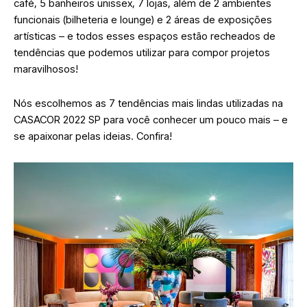
café, 5 banheiros unissex, 7 lojas, além de 2 ambientes
funcionais (bilheteria e lounge) e 2 áreas de exposições
artísticas – e todos esses espaços estão recheados de
tendências que podemos utilizar para compor projetos
maravilhosos!
Nós escolhemos as 7 tendências mais lindas utilizadas na
CASACOR 2022 SP para você conhecer um pouco mais – e
se apaixonar pelas ideias. Confira!