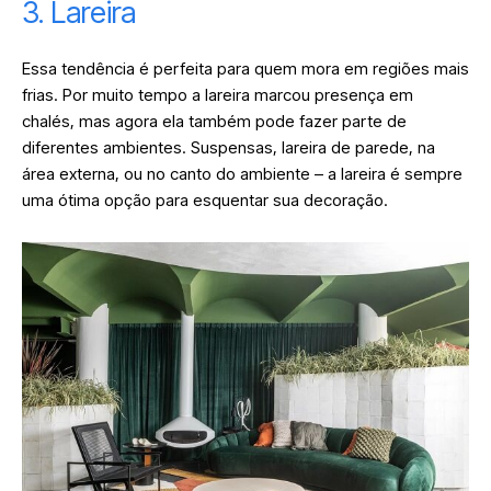
3. Lareira
Essa tendência é perfeita para quem mora em regiões mais
frias. Por muito tempo a lareira marcou presença em
chalés, mas agora ela também pode fazer parte de
diferentes ambientes. Suspensas, lareira de parede, na
área externa, ou no canto do ambiente – a lareira é sempre
uma ótima opção para esquentar sua decoração.