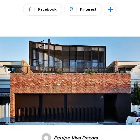
Facebook
Pinterest
Equipe Viva Decora