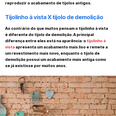
reproduzir o acabamento de tijolos antigos.
Tijolinho à vista X tijolo de demolição
Ao contrário do que muitos pensam o tijolinho à vista
é diferente do tijolo de demolição. A principal
diferença entre eles está na aparência: o
tijolinho à
vista
apresenta um acabamento mais liso e remete a
um revestimento mais novo, enquanto o tijolo de
demolição possui um acabamento mais antiga como
se já existisse por muitos anos.