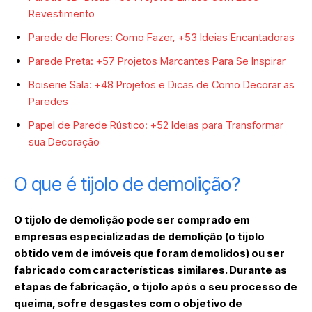
Revestimento
Parede de Flores: Como Fazer, +53 Ideias Encantadoras
Parede Preta: +57 Projetos Marcantes Para Se Inspirar
Boiserie Sala: +48 Projetos e Dicas de Como Decorar as
Paredes
Papel de Parede Rústico: +52 Ideias para Transformar
sua Decoração
O que é tijolo de demolição?
O tijolo de demolição pode ser comprado em
empresas especializadas de demolição (o tijolo
obtido vem de imóveis que foram demolidos) ou ser
fabricado com características similares. Durante as
etapas de fabricação, o tijolo após o seu processo de
queima, sofre desgastes com o objetivo de