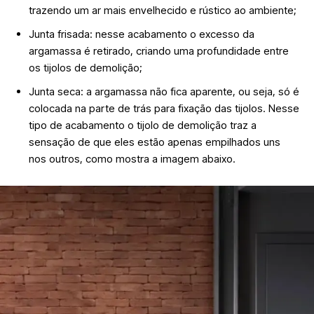
trazendo um ar mais envelhecido e rústico ao ambiente;
Junta frisada: nesse acabamento o excesso da
argamassa é retirado, criando uma profundidade entre
os tijolos de demolição;
Junta seca: a argamassa não fica aparente, ou seja, só é
colocada na parte de trás para fixação das tijolos. Nesse
tipo de acabamento o tijolo de demolição traz a
sensação de que eles estão apenas empilhados uns
nos outros, como mostra a imagem abaixo.