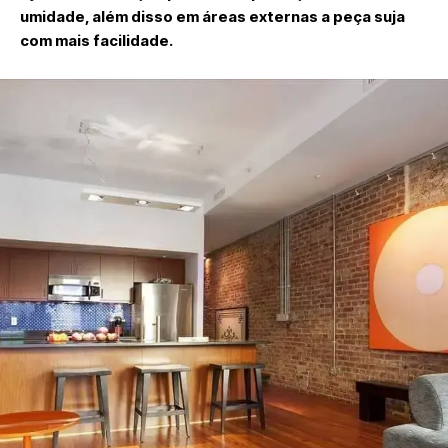
umidade, além disso em áreas externas a peça suja
com mais facilidade.