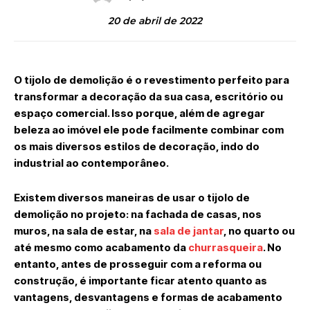
20 de abril de 2022
O tijolo de demolição é o revestimento perfeito para
transformar a decoração da sua casa, escritório ou
espaço comercial. Isso porque, além de agregar
beleza ao imóvel ele pode facilmente combinar com
os mais diversos estilos de decoração, indo do
industrial ao contemporâneo.
Existem diversos maneiras de usar o tijolo de
demolição no projeto: na fachada de casas, nos
muros, na sala de estar, na
sala de jantar
, no quarto ou
até mesmo como acabamento da
churrasqueira
. No
entanto, antes de prosseguir com a reforma ou
construção, é importante ficar atento quanto as
vantagens, desvantagens e formas de acabamento