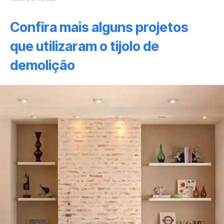
Confira mais alguns projetos
que utilizaram o tijolo de
demolição