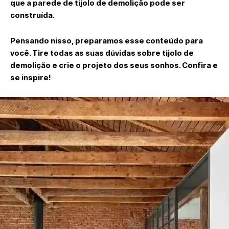
que a parede de tijolo de demolição pode ser
construída.
Pensando nisso, preparamos esse conteúdo para
você. Tire todas as suas dúvidas sobre tijolo de
demolição e crie o projeto dos seus sonhos. Confira e
se inspire!