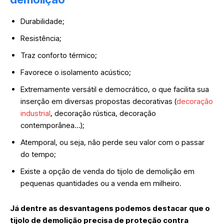
Durabilidade;
Resistência;
Traz conforto térmico;
Favorece o isolamento acústico;
Extremamente versátil e democrático, o que facilita sua
inserção em diversas propostas decorativas (
decoração
industrial
, decoração rústica, decoração
contemporânea…);
Atemporal, ou seja, não perde seu valor com o passar
do tempo;
Existe a opção de venda do tijolo de demolição em
pequenas quantidades ou a venda em milheiro.
Já dentre as desvantagens podemos destacar que o
tijolo de demolição precisa de proteção contra