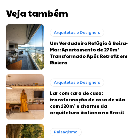
Veja também
Arquitetos e Designers
Um Verdadeiro Refúgio à Beira-
Mar: Apartamento de 270m²
Transformado Após Retrofit em
Riviera
Arquitetos e Designers
Lar com cara de casa:
transformação de casa de vila
com 120m² e charme da
arquitetura italiana no Brasil
Paisagismo