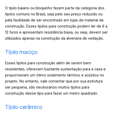
O tijolo baiano ou bloquinho fazem parte da categoria dos
tijolos comuns no Brasil, seja pelo seu preço reduzido ou
pela facilidade de ser encontrado em lojas de material de
construção. Esses tijolos para construção podem ter de 6 a
12 furos e apresentam resistência baixa, ou seja, devem ser
utilizados apenas na construção da alvenaria de vedação.
Tijolo maciço
Esses tijolos para construção além de serem bem
resistentes, oferecem bastante sustentação para a casa e
proporcionam um ótimo isolamento térmico e acústico no
projeto. No entanto, vale comentar que por sua estrutura
ser pequena, são necessários muitos tijolos para
construção desse tipo para fazer um metro quadrado.
Tijolo cerâmico