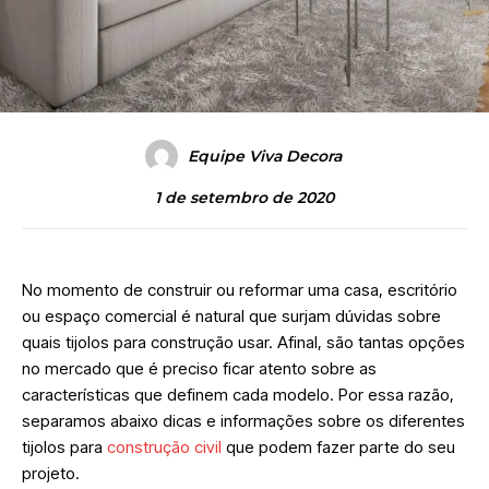
Equipe Viva Decora
1 de setembro de 2020
No momento de construir ou reformar uma casa, escritório
ou espaço comercial é natural que surjam dúvidas sobre
quais tijolos para construção usar. Afinal, são tantas opções
no mercado que é preciso ficar atento sobre as
características que definem cada modelo. Por essa razão,
separamos abaixo dicas e informações sobre os diferentes
tijolos para
construção civil
que podem fazer parte do seu
projeto.