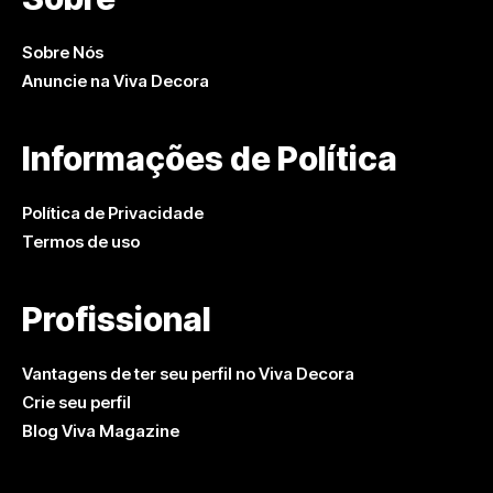
Sobre Nós
Anuncie na Viva Decora
Informações de Política
Política de Privacidade
Termos de uso
Profissional
Vantagens de ter seu perfil no Viva Decora
Crie seu perfil
Blog Viva Magazine