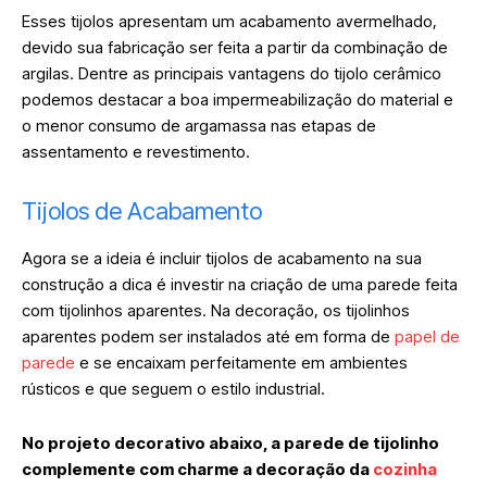
Esses tijolos apresentam um acabamento avermelhado,
devido sua fabricação ser feita a partir da combinação de
argilas. Dentre as principais vantagens do tijolo cerâmico
podemos destacar a boa impermeabilização do material e
o menor consumo de argamassa nas etapas de
assentamento e revestimento.
‎Tijolos de Acabamento
Agora se a ideia é incluir tijolos de acabamento na sua
construção a dica é investir na criação de uma parede feita
com tijolinhos aparentes. Na decoração, os tijolinhos
aparentes podem ser instalados até em forma de
papel de
parede
e se encaixam perfeitamente em ambientes
rústicos e que seguem o estilo industrial.
No projeto decorativo abaixo, a parede de tijolinho
complemente com charme a decoração da
cozinha