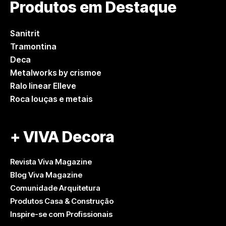
Produtos em Destaque
Sanitrit
Tramontina
Deca
Metalworks by crismoe
Ralo linear Elleve
Roca louças e metais
+ VIVA Decora
Revista Viva Magazine
Blog Viva Magazine
Comunidade Arquitetura
Produtos Casa & Construção
Inspire-se com Profissionais