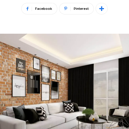
Facebook
Pinterest