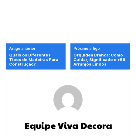
Artigo anterior
Próximo artigo
Quais os Diferentes
Orquídea Branca: Como
Tipos de Madeiras Para
Cuidar, Significado e +58
Construção?
Arranjos Lindos
Equipe Viva Decora