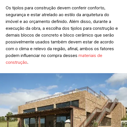
Os tijolos para construção devem conferir conforto,
segurança e estar atrelado ao estilo da arquitetura do
imóvel e ao orçamento definido. Além disso, durante a
execução da obra, a escolha dos tijolos para construção e
demais blocos de concreto e bloco cerâmico que serão
possivelmente usados também devem estar de acordo
com o clima e relevo da região, afinal, ambos os fatores
podem influenciar no compra desses
materiais de
construção
.