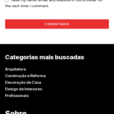
Save my name, email, and website in this browser for
the next time I comment.
Categorias mais buscadas
Arquitetura
Construção e Reforma
Decoração de Casa
Design de Interiores
Profissionais
Sobre