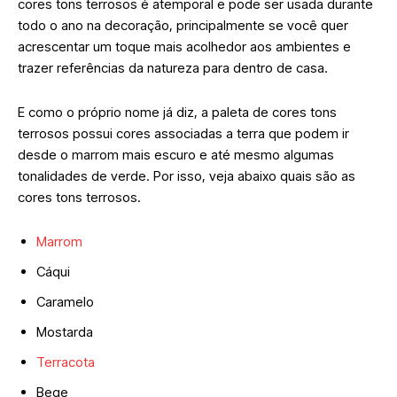
cores tons terrosos é atemporal e pode ser usada durante
todo o ano na decoração, principalmente se você quer
acrescentar um toque mais acolhedor aos ambientes e
trazer referências da natureza para dentro de casa.
E como o próprio nome já diz, a paleta de cores tons
terrosos possui cores associadas a terra que podem ir
desde o marrom mais escuro e até mesmo algumas
tonalidades de verde. Por isso, veja abaixo quais são as
cores tons terrosos.
Marrom
Cáqui
Caramelo
Mostarda
Terracota
Bege