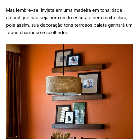
Mas lembre-se, invista em uma madeira em tonalidade
natural que não seja nem muito escura e nem muito clara,
pois assim, sua decoração tons terrosos paleta ganhará um
toque charmoso e acolhedor.