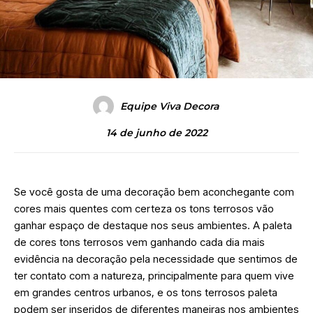
Equipe Viva Decora
14 de junho de 2022
Se você gosta de uma decoração bem aconchegante com
cores mais quentes com certeza os tons terrosos vão
ganhar espaço de destaque nos seus ambientes. A paleta
de cores tons terrosos vem ganhando cada dia mais
evidência na decoração pela necessidade que sentimos de
ter contato com a natureza, principalmente para quem vive
em grandes centros urbanos, e os tons terrosos paleta
podem ser inseridos de diferentes maneiras nos ambientes