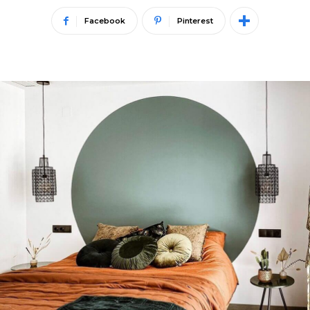
Facebook
Pinterest