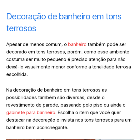
Decoração de banheiro em tons
terrosos
Apesar de menos comum, o
banheiro
também pode ser
decorado em tons terrosos, porém, como esse ambiente
costuma ser muito pequeno é preciso atenção para não
deixá-lo visualmente menor conforme a tonalidade terrosa
escolhida.
Na decoração de banheiro em tons terrosos as
possibilidades também são diversas, desde o
revestimento de parede, passando pelo piso ou ainda o
gabinete para banheiro
. Escolha o item que você quer
destacar na decoração e invista nos tons terrosos para um
banheiro bem aconchegante.