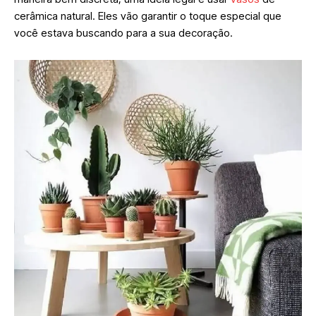
cerâmica natural. Eles vão garantir o toque especial que
você estava buscando para a sua decoração.