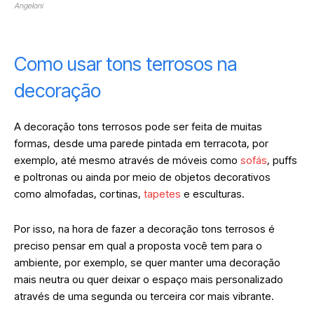
Angeloni
Como usar tons terrosos na
decoração
A decoração tons terrosos pode ser feita de muitas
formas, desde uma parede pintada em terracota, por
exemplo, até mesmo através de móveis como
sofás
, puffs
e poltronas ou ainda por meio de objetos decorativos
como almofadas, cortinas,
tapetes
e esculturas.
Por isso, na hora de fazer a decoração tons terrosos é
preciso pensar em qual a proposta você tem para o
ambiente, por exemplo, se quer manter uma decoração
mais neutra ou quer deixar o espaço mais personalizado
através de uma segunda ou terceira cor mais vibrante.