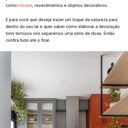
como
móveis
, revestimentos e objetos decorativos.
E para você que deseja trazer um toque da natureza para
dentro do seu lar e quer saber como elaborar a decoração
tons terrosos nós separamos uma série de dicas. Então
confira tudo até o final.