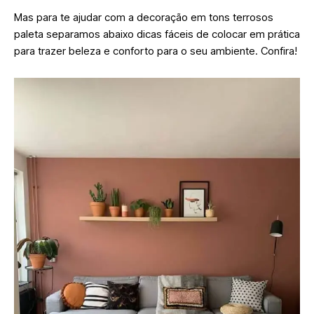
Mas para te ajudar com a decoração em tons terrosos
paleta separamos abaixo dicas fáceis de colocar em prática
para trazer beleza e conforto para o seu ambiente. Confira!