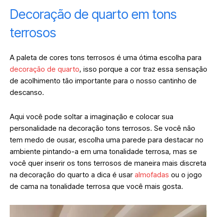
Decoração de quarto em tons
terrosos
A paleta de cores tons terrosos é uma ótima escolha para
decoração de quarto
, isso porque a cor traz essa sensação
de acolhimento tão importante para o nosso cantinho de
descanso.
Aqui você pode soltar a imaginação e colocar sua
personalidade na decoração tons terrosos. Se você não
tem medo de ousar, escolha uma parede para destacar no
ambiente pintando-a em uma tonalidade terrosa, mas se
você quer inserir os tons terrosos de maneira mais discreta
na decoração do quarto a dica é usar
almofadas
ou o jogo
de cama na tonalidade terrosa que você mais gosta.