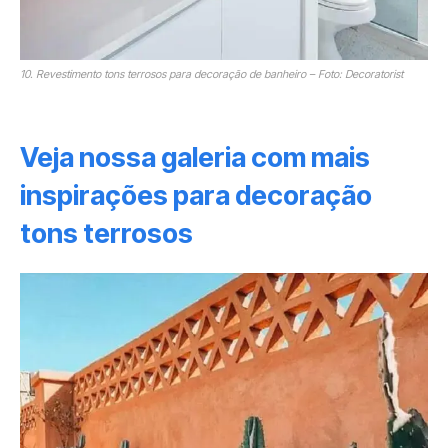
10. Revestimento tons terrosos para decoração de banheiro – Foto: Decoratorist
Veja nossa galeria com mais
inspirações para decoração
tons terrosos