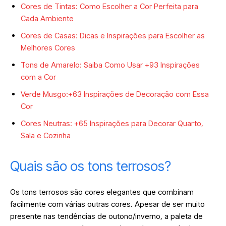
Cores de Tintas: Como Escolher a Cor Perfeita para
Cada Ambiente
Cores de Casas: Dicas e Inspirações para Escolher as
Melhores Cores
Tons de Amarelo: Saiba Como Usar +93 Inspirações
com a Cor
Verde Musgo:+63 Inspirações de Decoração com Essa
Cor
Cores Neutras: +65 Inspirações para Decorar Quarto,
Sala e Cozinha
Quais são os tons terrosos?
Os tons terrosos são cores elegantes que combinam
facilmente com várias outras cores. Apesar de ser muito
presente nas tendências de outono/inverno, a paleta de