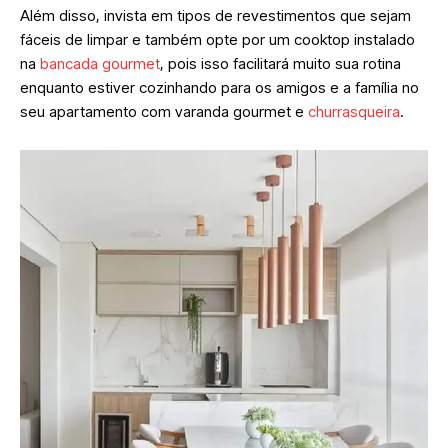
Além disso, invista em tipos de revestimentos que sejam
fáceis de limpar e também opte por um cooktop instalado
na
bancada gourmet
, pois isso facilitará muito sua rotina
enquanto estiver cozinhando para os amigos e a família no
seu apartamento com varanda gourmet e
churrasqueira
.