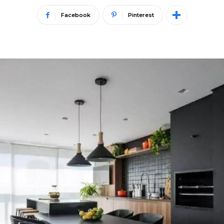
Facebook
Pinterest