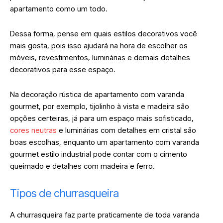
apartamento como um todo.
Dessa forma, pense em quais estilos decorativos você
mais gosta, pois isso ajudará na hora de escolher os
móveis, revestimentos, luminárias e demais detalhes
decorativos para esse espaço.
Na decoração rústica de apartamento com varanda
gourmet, por exemplo, tijolinho à vista e madeira são
opções certeiras, já para um espaço mais sofisticado,
cores neutras
e luminárias com detalhes em cristal são
boas escolhas, enquanto um apartamento com varanda
gourmet estilo industrial pode contar com o cimento
queimado e detalhes com madeira e ferro.
Tipos de churrasqueira
A churrasqueira faz parte praticamente de toda varanda