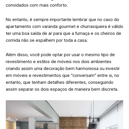
convidados com mais conforto.
No entanto, é sempre importante lembrar que no caso do
apartamento com varanda gourmet e churrasqueira é válido
ter uma boa saída de ar para que a fumaça e os cheiros de
comida não se espalhem por toda a casa.
Além disso, você pode optar por usar o mesmo tipo de
revestimento e estilos de móveis nos dois ambientes
criando assim uma decoração bem harmoniosa ou investir
em móveis e revestimentos que “conversam” entre si, no
entanto, que tenham detalhes diferentes, conseguindo
assim separar os dois espaços de maneira bem discreta.