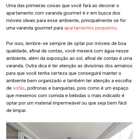
Uma das primeiras coisas que você fará ao decorar o
apartamento com varanda gourmet é ir em busca dos
móveis ideais para esse ambiente, principalmente se for
uma varanda gourmet para
apartamentos pequenos
.
Por isso, lembre-se sempre de optar por móveis de boa
qualidade, afinal de contas, você mexerá com água nesse
ambiente, além da exposição ao sol, afinal de contas é uma
varanda. Outra dica é ter atenção as divisórias dos armários
para que você tenha certeza que conseguirá manter o
ambiente bem organizado e também ter atenção a escolha
de
sofás
, poltronas e banquetas, pois como é um espaço
que mexemos com comida e bebidas o mais indicado é
optar por um material impermeável ou que seja bem fácil
de limpar.