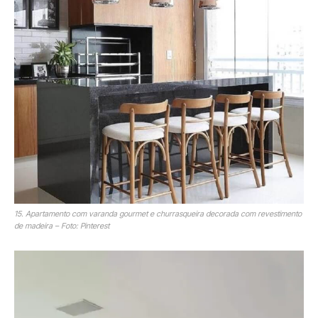
15. Apartamento com varanda gourmet e churrasqueira decorada com revestimento
de madeira – Foto: Pinterest