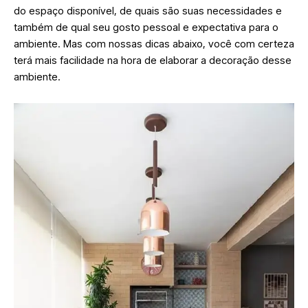
do espaço disponível, de quais são suas necessidades e
também de qual seu gosto pessoal e expectativa para o
ambiente. Mas com nossas dicas abaixo, você com certeza
terá mais facilidade na hora de elaborar a decoração desse
ambiente.