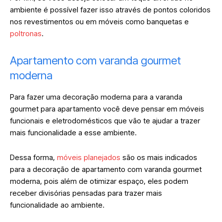
ambiente é possível fazer isso através de pontos coloridos
nos revestimentos ou em móveis como banquetas e
poltronas
.
Apartamento com varanda gourmet
moderna
Para fazer uma decoração moderna para a varanda
gourmet para apartamento você deve pensar em móveis
funcionais e eletrodomésticos que vão te ajudar a trazer
mais funcionalidade a esse ambiente.
Dessa forma,
móveis planejados
são os mais indicados
para a decoração de apartamento com varanda gourmet
moderna, pois além de otimizar espaço, eles podem
receber divisórias pensadas para trazer mais
funcionalidade ao ambiente.