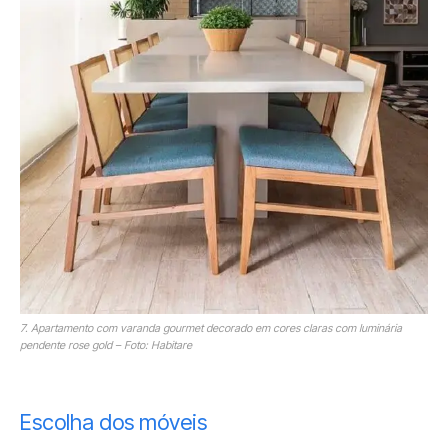
7. Apartamento com varanda gourmet decorado em cores claras com luminária
pendente rose gold – Foto: Habitare
Escolha dos móveis