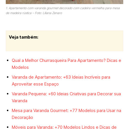
1. Apartamento com varanda gourmet decorado com cadeira vermelha para mesa
de madeira rústica – Foto: Liliana Zenaro
Veja também:
Qual a Melhor Churrasqueira Para Apartamento? Dicas e
Modelos
Varanda de Apartamento: +63 Ideias Incríveis para
Aproveitar esse Espaço
Varanda Pequena: +60 Ideias Criativas para Decorar sua
Varanda
Mesa para Varanda Gourmet: +77 Modelos para Usar na
Decoração
Móveis para Varanda: +70 Modelos Lindos e Dicas de