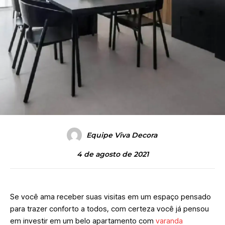
Equipe Viva Decora
4 de agosto de 2021
Se você ama receber suas visitas em um espaço pensado
para trazer conforto a todos, com certeza você já pensou
em investir em um belo apartamento com
varanda