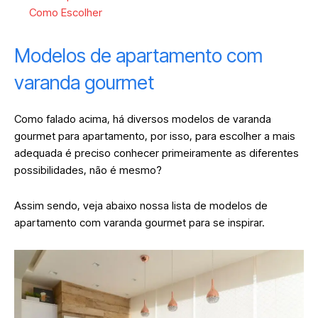
Como Escolher
Modelos de apartamento com
varanda gourmet
Como falado acima, há diversos modelos de varanda
gourmet para apartamento, por isso, para escolher a mais
adequada é preciso conhecer primeiramente as diferentes
possibilidades, não é mesmo?
Assim sendo, veja abaixo nossa lista de modelos de
apartamento com varanda gourmet para se inspirar.