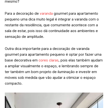
mesmo?
Para a decoração de
varanda
gourmet para apartamento
pequeno uma dica muito legal é integrar a varanda com o
restante da residência, que comumente acontece com a
sala de estar, pois isso dá continuidade aos ambientes e
sensação de amplitude.
Outra dica importante para a decoração de varanda
gourmet para apartamento pequeno é optar por fazer uma
base decorativa em
cores claras
, pois elas também ajudam
a ampliar visualmente o espaço, e lembrando sempre de
ter também um bom projeto de iluminação e investir em
móveis sob medida que vão ajudar a otimizar o espaço
compacto.