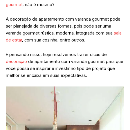
gourmet
, não é mesmo?
A decoração de apartamento com varanda gourmet pode
ser planejada de diversas formas, pois pode ser uma
varanda gourmet rústica, moderna, integrada com sua
sala
de estar
, com sua cozinha, entre outros.
E pensando nisso, hoje resolvemos trazer dicas de
decoração
de apartamento com varanda gourmet para que
você possa se inspirar e investir no tipo de projeto que
melhor se encaixa em suas expectativas.