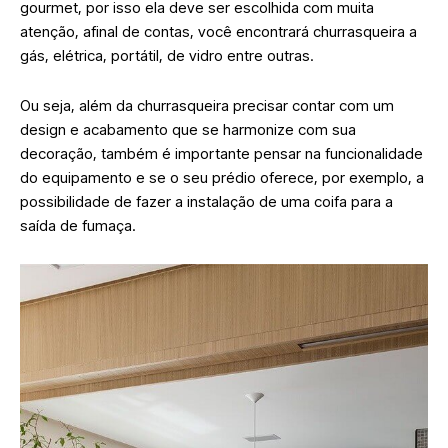
gourmet, por isso ela deve ser escolhida com muita
atenção, afinal de contas, você encontrará churrasqueira a
gás, elétrica, portátil, de vidro entre outras.
Ou seja, além da churrasqueira precisar contar com um
design e acabamento que se harmonize com sua
decoração, também é importante pensar na funcionalidade
do equipamento e se o seu prédio oferece, por exemplo, a
possibilidade de fazer a instalação de uma coifa para a
saída de fumaça.