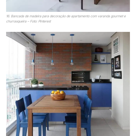
16. Bancada de madeira para decoração de apartamento com varanda gourmet e
churrasqueira – Foto: Pinterest