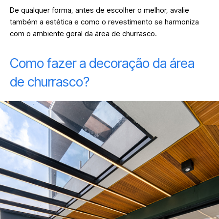
De qualquer forma, antes de escolher o melhor, avalie
também a estética e como o revestimento se harmoniza
com o ambiente geral da área de churrasco.
Como fazer a decoração da área
de churrasco?