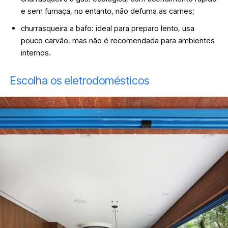
e sem fumaça, no entanto, não defuma as carnes;
churrasqueira a bafo: ideal para preparo lento, usa
pouco carvão, mas não é recomendada para ambientes
internos.
Escolha os eletrodomésticos