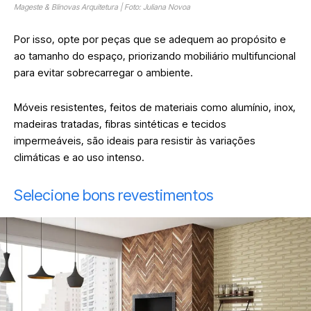
Mageste & Blinovas Arquitetura | Foto: Juliana Novoa
Por isso, opte por peças que se adequem ao propósito e
ao tamanho do espaço, priorizando mobiliário multifuncional
para evitar sobrecarregar o ambiente.
Móveis resistentes, feitos de materiais como alumínio, inox,
madeiras tratadas, fibras sintéticas e tecidos
impermeáveis, são ideais para resistir às variações
climáticas e ao uso intenso.
Selecione bons revestimentos