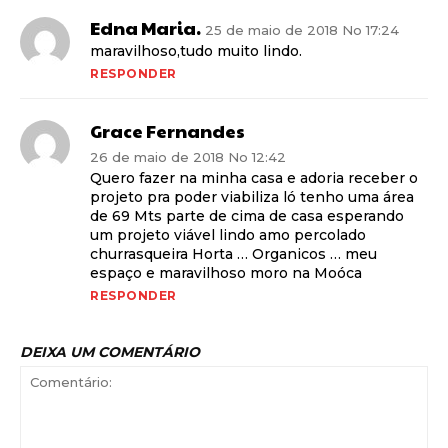
Edna Maria.
25 de maio de 2018 No 17:24
maravilhoso,tudo muito lindo.
RESPONDER
Grace Fernandes
26 de maio de 2018 No 12:42
Quero fazer na minha casa e adoria receber o
projeto pra poder viabiliza ló tenho uma área
de 69 Mts parte de cima de casa esperando
um projeto viável lindo amo percolado
churrasqueira Horta … Organicos … meu
espaço e maravilhoso moro na Moóca
RESPONDER
DEIXA UM COMENTÁRIO