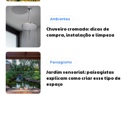
Ambientes
Chuveiro cromado: dicas de
compra, instalação e limpeza
Paisagismo
Jardim sensorial: paisagistas
explicam como criar esse tipo de
espaço