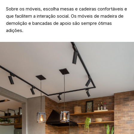
Sobre os móveis, escolha mesas e cadeiras confortáveis e
que facilitem a interação social. Os móveis de madeira de
demolição e bancadas de apoio são sempre ótimas
adições
.