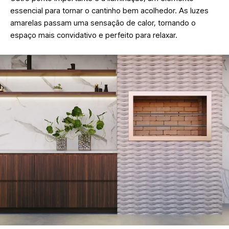
essencial para tornar o cantinho bem acolhedor. As luzes
amarelas passam uma sensação de calor, tornando o
espaço mais convidativo e perfeito para relaxar.