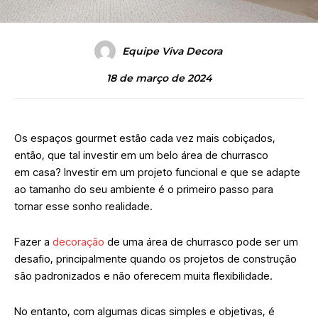
Equipe Viva Decora
18 de março de 2024
Os espaços gourmet estão cada vez mais cobiçados,
então, que tal investir em um belo área de churrasco
em casa? Investir em um projeto funcional e que se adapte
ao tamanho do seu ambiente é o primeiro passo para
tornar esse sonho realidade.
Fazer a
decoração
de uma área de churrasco pode ser um
desafio, principalmente quando os projetos de construção
são padronizados e não oferecem muita flexibilidade.
No entanto, com algumas dicas simples e objetivas, é