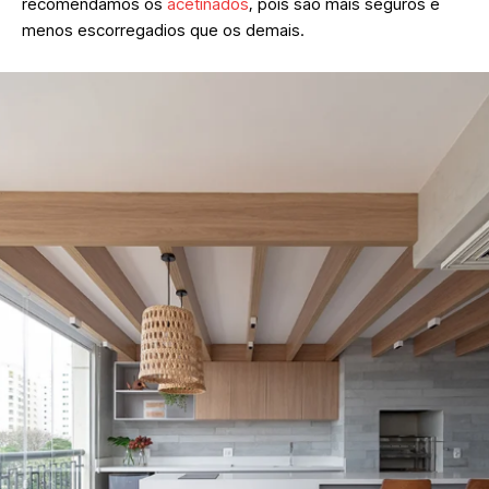
recomendamos os
acetinados
, pois são mais seguros e
menos escorregadios que os demais.