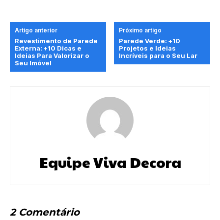
Artigo anterior
Próximo artigo
Revestimento de Parede
Parede Verde: +10
Externa: +10 Dicas e
Projetos e Ideias
Ideias Para Valorizar o
Incríveis para o Seu Lar
Seu Imóvel
Equipe Viva Decora
2 Comentário