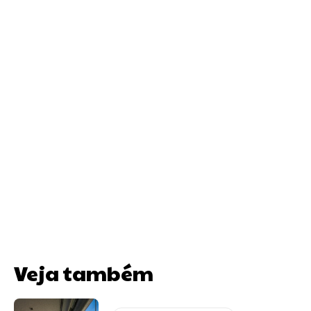
Veja também