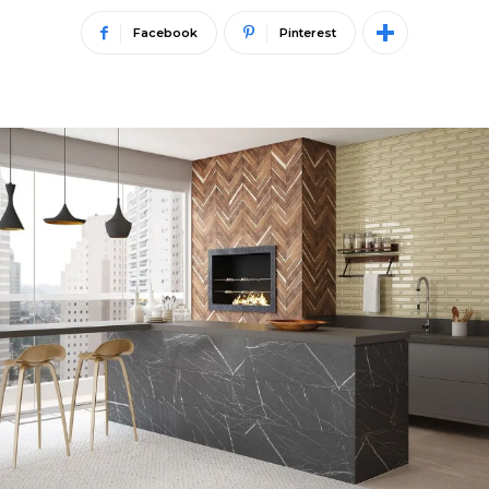
Facebook
Pinterest