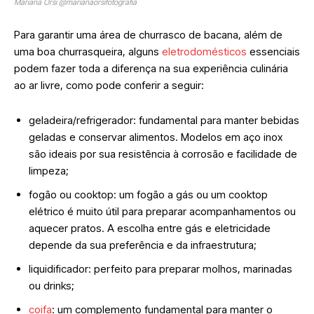
Mariana Orsi @marianaorsifotografia
Para garantir uma área de churrasco de bacana, além de
uma boa churrasqueira, alguns
eletrodomésticos
essenciais
podem fazer toda a diferença na sua experiência culinária
ao ar livre, como pode conferir a seguir:
geladeira/refrigerador: fundamental para manter bebidas
geladas e conservar alimentos. Modelos em aço inox
são ideais por sua resistência à corrosão e facilidade de
limpeza;
fogão ou cooktop: um fogão a gás ou um cooktop
elétrico é muito útil para preparar acompanhamentos ou
aquecer pratos. A escolha entre gás e eletricidade
depende da sua preferência e da infraestrutura;
liquidificador: perfeito para preparar molhos, marinadas
ou drinks;
coifa
: um complemento fundamental para manter o