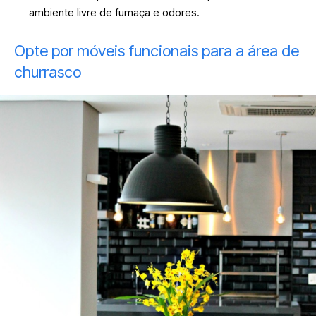
ambiente livre de fumaça e odores.
Opte por móveis funcionais para a área de
churrasco