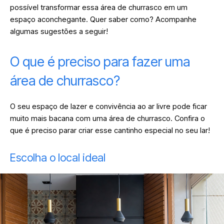
possível transformar essa área de churrasco em um
espaço aconchegante. Quer saber como? Acompanhe
algumas sugestões a seguir!
O que é preciso para fazer uma
área de churrasco?
O seu espaço de lazer e convivência ao ar livre pode ficar
muito mais bacana com uma área de churrasco. Confira o
que é preciso parar criar esse cantinho especial no seu lar!
Escolha o local ideal