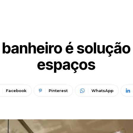
 banheiro é solução
espaços
Facebook
Pinterest
WhatsApp