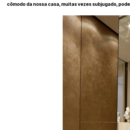
cômodo da nossa casa, muitas vezes subjugado, pode