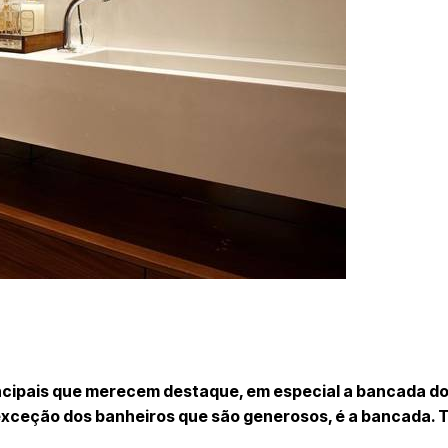
ncipais que merecem destaque, em especial a bancada do
exceção dos banheiros que são generosos, é a bancada. 