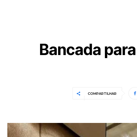
Bancada para
COMPARTILHAR