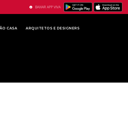
BAIXAR APP VIVA
ÃO CASA
ARQUITETOS E DESIGNERS