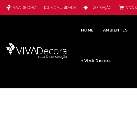
VIVA DECORA
COMUNIDADE
INSPIRAÇÃO
VIVA 
HOME
AMBIENTES
+ VIVA Decora