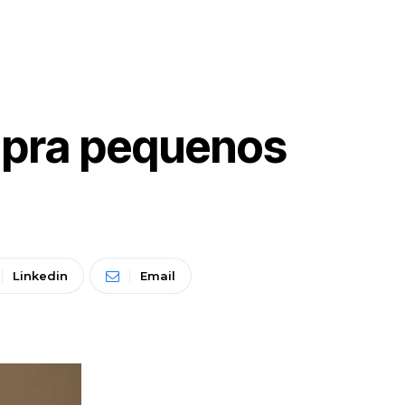
 pra pequenos
Linkedin
Email