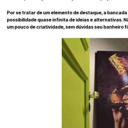
Por se tratar de um elemento de destaque, a bancada 
possibilidade quase infinita de ideias e alternativas.
um pouco de criatividade, sem dúvidas seu banheiro fic