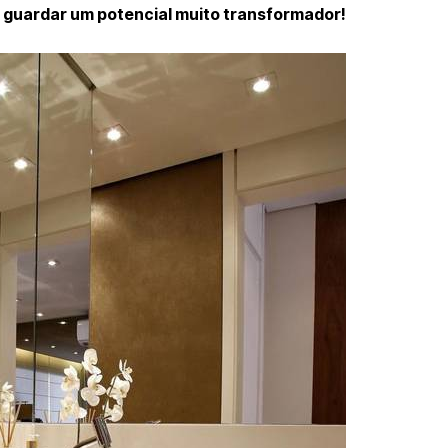
 guardar um potencial muito transformador!