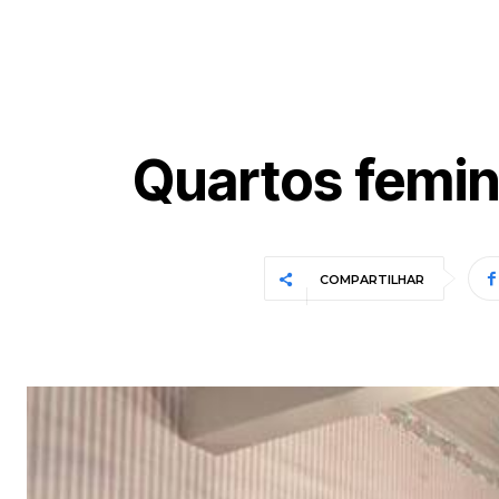
Quartos femin
COMPARTILHAR