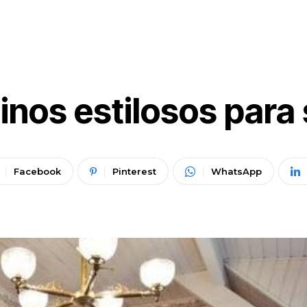
inos estilosos para 
Facebook
Pinterest
WhatsApp