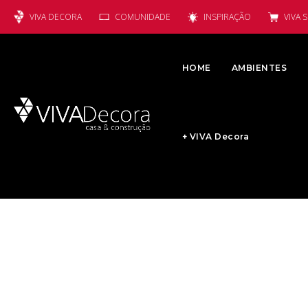
VIVA DECORA
COMUNIDADE
INSPIRAÇÃO
VIVA 
HOME
AMBIENTES
+ VIVA Decora