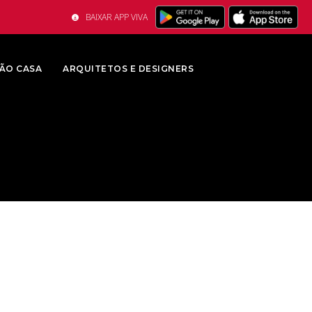
BAIXAR APP VIVA
ÃO CASA
ARQUITETOS E DESIGNERS