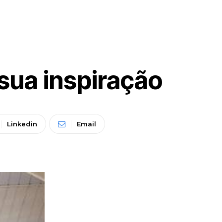
sua inspiração
Linkedin
Email