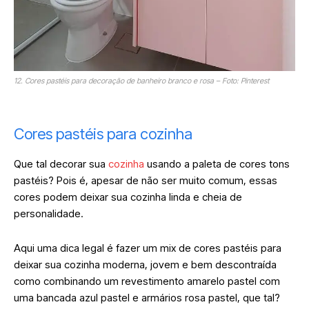
12. Cores pastéis para decoração de banheiro branco e rosa – Foto: Pinterest
Cores pastéis para cozinha
Que tal decorar sua
cozinha
usando a paleta de cores tons
pastéis? Pois é, apesar de não ser muito comum, essas
cores podem deixar sua cozinha linda e cheia de
personalidade.
Aqui uma dica legal é fazer um mix de cores pastéis para
deixar sua cozinha moderna, jovem e bem descontraída
como combinando um revestimento amarelo pastel com
uma bancada azul pastel e armários rosa pastel, que tal?