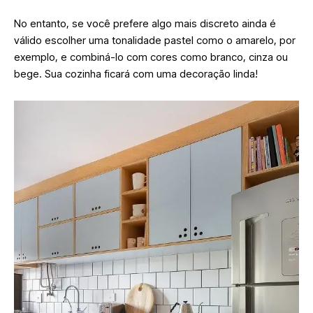
No entanto, se você prefere algo mais discreto ainda é
válido escolher uma tonalidade pastel como o amarelo, por
exemplo, e combiná-lo com cores como branco, cinza ou
bege. Sua cozinha ficará com uma decoração linda!