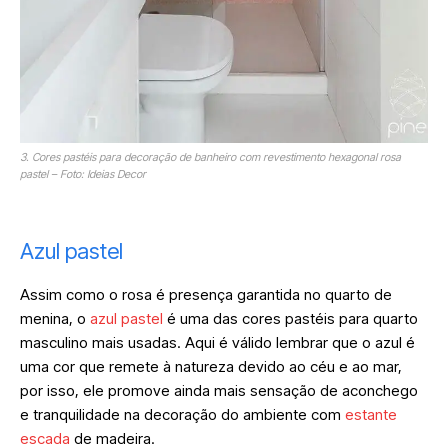
3. Cores pastéis para decoração de banheiro com revestimento hexagonal rosa
pastel – Foto: Ideias Decor
Azul pastel
Assim como o rosa é presença garantida no quarto de
menina, o
azul pastel
é uma das cores pastéis para quarto
masculino mais usadas. Aqui é válido lembrar que o azul é
uma cor que remete à natureza devido ao céu e ao mar,
por isso, ele promove ainda mais sensação de aconchego
e tranquilidade na decoração do ambiente com
estante
escada
de madeira.