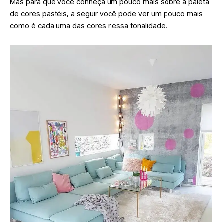
Mas para que você conheça um pouco mais sobre a paleta
de cores pastéis, a seguir você pode ver um pouco mais
como é cada uma das cores nessa tonalidade.