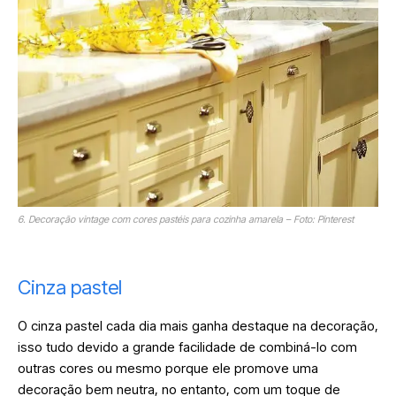
6. Decoração vintage com cores pastéis para cozinha amarela – Foto: Pinterest
Cinza pastel
O cinza pastel cada dia mais ganha destaque na decoração,
isso tudo devido a grande facilidade de combiná-lo com
outras cores ou mesmo porque ele promove uma
decoração bem neutra, no entanto, com um toque de