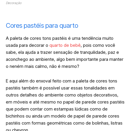
Decoração
Cores pastéis para quarto
A paleta de cores tons pastéis é uma tendência muito
usada para decorar o
quarto de bebê
, pois como você
sabe, ela ajuda a trazer sensação de tranquilidade, paz e
aconchego ao ambiente, algo bem importante para manter
o neném mais calmo, não é mesmo?
E aqui além do enxoval feito com a paleta de cores tons
pastéis também é possível usar essas tonalidades em
outros detalhes do ambiente como objetos decorativos,
em móveis e até mesmo no papel de parede cores pastéis
que podem contar com estampas lúdicas como de
bichinhos ou ainda um modelo de papel de parede cores
pastéis com formas geométricas como de bolinhas, listras
ou chevron.