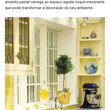
amarelo pastel carrega ao espaço aquele toque irreverente
que pode transformar a decoração do seu ambiente.