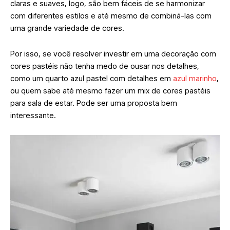
claras e suaves, logo, são bem fáceis de se harmonizar
com diferentes estilos e até mesmo de combiná-las com
uma grande variedade de cores.
Por isso, se você resolver investir em uma decoração com
cores pastéis não tenha medo de ousar nos detalhes,
como um quarto azul pastel com detalhes em
azul marinho
,
ou quem sabe até mesmo fazer um mix de cores pastéis
para sala de estar. Pode ser uma proposta bem
interessante.