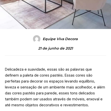
Equipe Viva Decora
21 de junho de 2021
Delicadeza e suavidade, essas são as palavras que
definem a paleta de cores pastéis. Essas cores são
perfeitas para decorar os espaços levando equilíbrio,
leveza e sensação de um ambiente mais acolhedor, e além
das cores pastéis para parede, esses tons delicados
também podem ser usados através de móveis, enxoval e
até mesmo objetos decorativos e revestimentos.