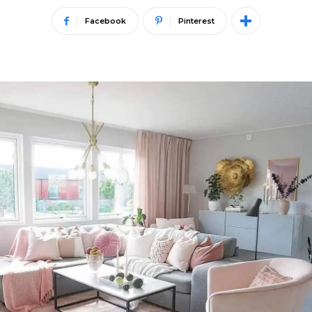
Facebook
Pinterest