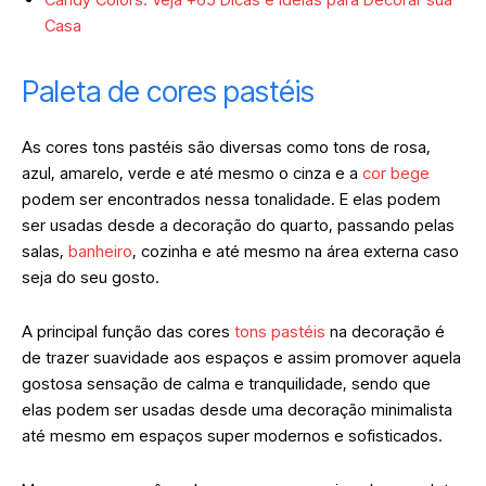
Casa
Paleta de cores pastéis
As cores tons pastéis são diversas como tons de rosa,
azul, amarelo, verde e até mesmo o cinza e a
cor bege
podem ser encontrados nessa tonalidade. E elas podem
ser usadas desde a decoração do quarto, passando pelas
salas,
banheiro
, cozinha e até mesmo na área externa caso
seja do seu gosto.
A principal função das cores
tons pastéis
na decoração é
de trazer suavidade aos espaços e assim promover aquela
gostosa sensação de calma e tranquilidade, sendo que
elas podem ser usadas desde uma decoração minimalista
até mesmo em espaços super modernos e sofisticados.