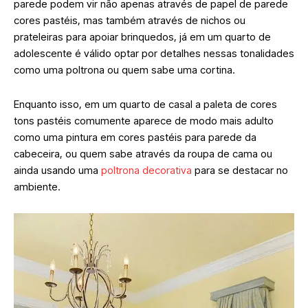
parede podem vir não apenas através de papel de parede
cores pastéis, mas também através de nichos ou
prateleiras para apoiar brinquedos, já em um quarto de
adolescente é válido optar por detalhes nessas tonalidades
como uma poltrona ou quem sabe uma cortina.
Enquanto isso, em um quarto de casal a paleta de cores
tons pastéis comumente aparece de modo mais adulto
como uma pintura em cores pastéis para parede da
cabeceira, ou quem sabe através da roupa de cama ou
ainda usando uma
poltrona decorativa
para se destacar no
ambiente.