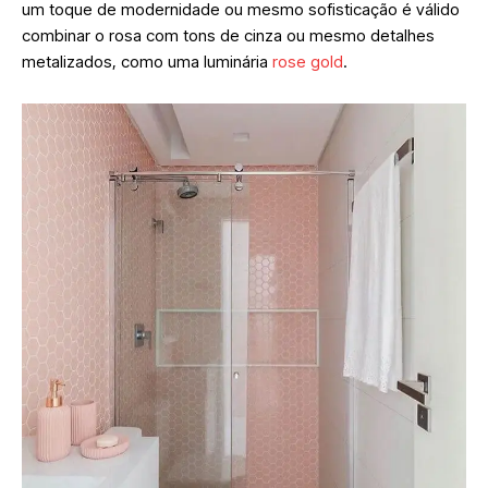
um toque de modernidade ou mesmo sofisticação é válido
combinar o rosa com tons de cinza ou mesmo detalhes
metalizados, como uma luminária
rose gold
.