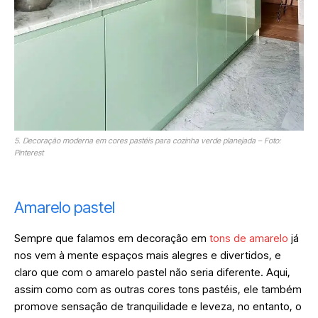
5. Decoração moderna em cores pastéis para cozinha verde planejada – Foto:
Pinterest
Amarelo pastel
Sempre que falamos em decoração em
tons de amarelo
já
nos vem à mente espaços mais alegres e divertidos, e
claro que com o amarelo pastel não seria diferente. Aqui,
assim como com as outras cores tons pastéis, ele também
promove sensação de tranquilidade e leveza, no entanto, o