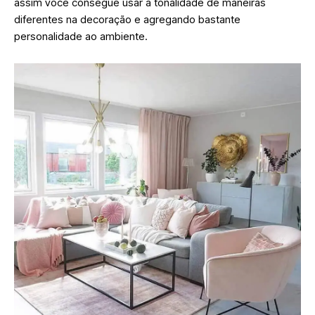
assim você consegue usar a tonalidade de maneiras
diferentes na decoração e agregando bastante
personalidade ao ambiente.