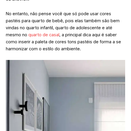
No entanto, não pense você que só pode usar cores
pastéis para quarto de bebê, pois elas também são bem
vindas no quarto infantil, quarto de adolescente e até
mesmo no
quarto de casal
, a principal dica aqui é saber
como inserir a paleta de cores tons pastéis de forma a se
harmonizar com o estilo do ambiente.