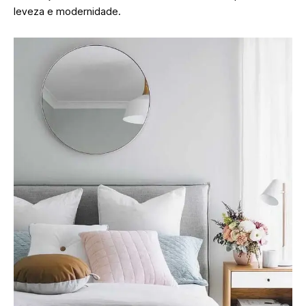
leveza e modernidade.