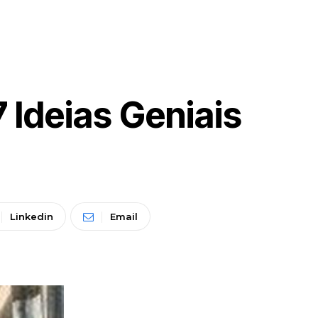
Ideias Geniais
Linkedin
Email