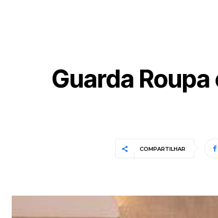
Guarda Roupa 
COMPARTILHAR