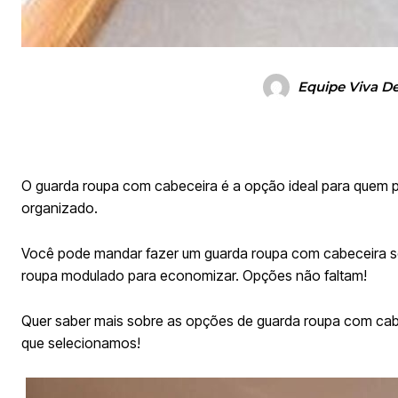
Equipe Viva D
O guarda roupa com cabeceira é a opção ideal para quem pr
organizado.
Você pode mandar fazer um guarda roupa com cabeceira so
roupa modulado para economizar. Opções não faltam!
Quer saber mais sobre as opções de guarda roupa com cabe
que selecionamos!