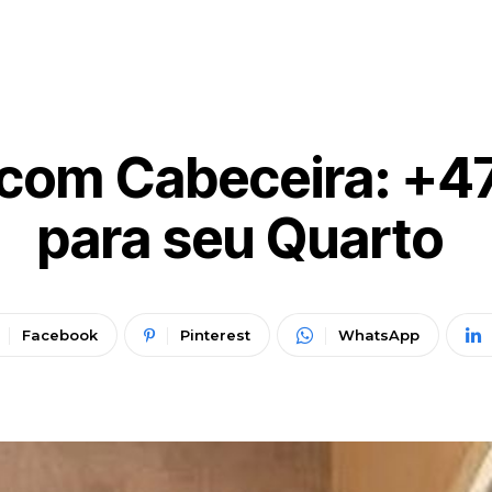
com Cabeceira: +47 
para seu Quarto
Facebook
Pinterest
WhatsApp