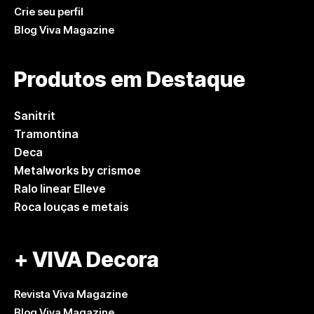
Crie seu perfil
Blog Viva Magazine
Produtos em Destaque
Sanitrit
Tramontina
Deca
Metalworks by crismoe
Ralo linear Elleve
Roca louças e metais
+ VIVA Decora
Revista Viva Magazine
Blog Viva Magazine