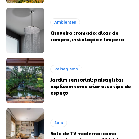
Ambientes
Chuveiro cromado: dicas de
compra, instalação e limpeza
Paisagismo
Jardim sensorial: paisagistas
explicam como criar esse tipo de
espaço
Sala
Sala de TV moderna: como