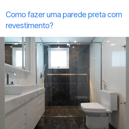
Como fazer uma parede preta com
revestimento?