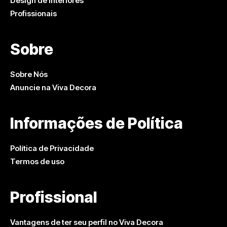
Design de Interiores
Profissionais
Sobre
Sobre Nós
Anuncie na Viva Decora
Informações de Política
Política de Privacidade
Termos de uso
Profissional
Vantagens de ter seu perfil no Viva Decora