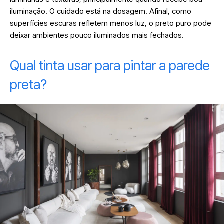
iluminação. O cuidado está na dosagem. Afinal, como
superfícies escuras refletem menos luz, o preto puro pode
deixar ambientes pouco iluminados mais fechados.
Qual tinta usar para pintar a parede
preta?