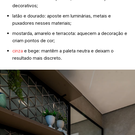
decorativos;
latão e dourado: aposte em luminárias, metais e
puxadores nesses materiais;
mostarda, amarelo e terracota: aquecem a decoração e
criam pontos de cor;
cinza
e bege: mantêm a paleta neutra e deixam o
resultado mais discreto.