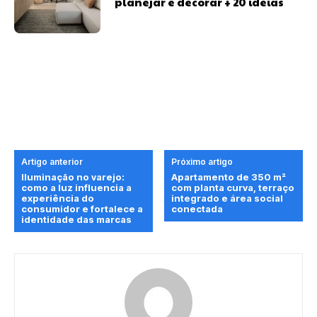
planejar e decorar + 20 ideias
Artigo anterior
Próximo artigo
Iluminação no varejo:
Apartamento de 350 m²
como a luz influencia a
com planta curva, terraço
experiência do
integrado e área social
consumidor e fortalece a
conectada
identidade das marcas