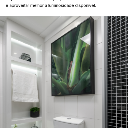
e aproveitar melhor a luminosidade disponível.