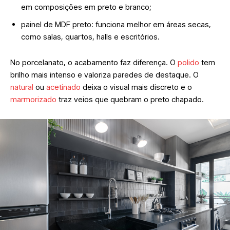
em composições em preto e branco;
painel de MDF preto: funciona melhor em áreas secas,
como salas, quartos, halls e escritórios.
No porcelanato, o acabamento faz diferença. O
polido
tem
brilho mais intenso e valoriza paredes de destaque. O
natural
ou
acetinado
deixa o visual mais discreto e o
marmorizado
traz veios que quebram o preto chapado.