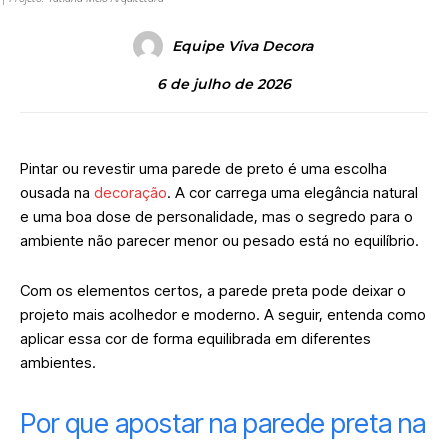
Equipe Viva Decora
6 de julho de 2026
Pintar ou revestir uma parede de preto é uma escolha
ousada na
decoração
. A cor carrega uma elegância natural
e uma boa dose de personalidade, mas o segredo para o
ambiente não parecer menor ou pesado está no equilíbrio.
Com os elementos certos, a parede preta pode deixar o
projeto mais acolhedor e moderno. A seguir, entenda como
aplicar essa cor de forma equilibrada em diferentes
ambientes.
Por que apostar na parede preta na