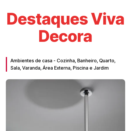
Destaques Viva
Decora
Ambientes de casa - Cozinha, Banheiro, Quarto,
Sala, Varanda, Área Externa, Piscina e Jardim