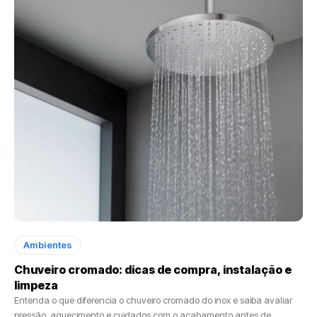
Ambientes
Chuveiro cromado: dicas de compra, instalação e
limpeza
Entenda o que diferencia o chuveiro cromado do inox e saiba avaliar
pressão, aquecimento e cuidados com o acabamento antes de