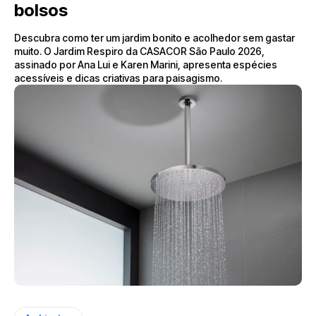
bolsos
Descubra como ter um jardim bonito e acolhedor sem gastar
muito. O Jardim Respiro da CASACOR São Paulo 2026,
assinado por Ana Lui e Karen Marini, apresenta espécies
acessíveis e dicas criativas para paisagismo.