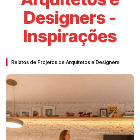
Designers -
Inspirações
Relatos de Projetos de Arquitetos e Designers