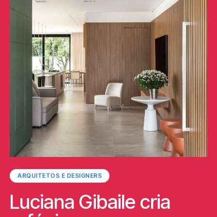
ARQUITETOS E DESIGNERS
Luciana Gibaile cria