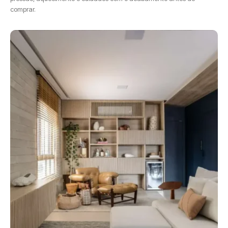
comprar.