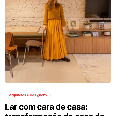
Arquitetos e Designers
Lar com cara de casa: