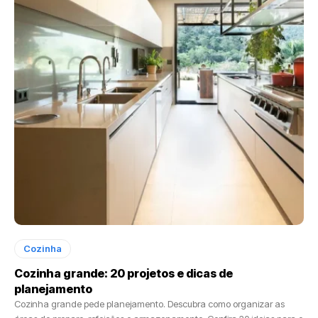
Cozinha
Cozinha grande: 20 projetos e dicas de
planejamento
Cozinha grande pede planejamento. Descubra como organizar as