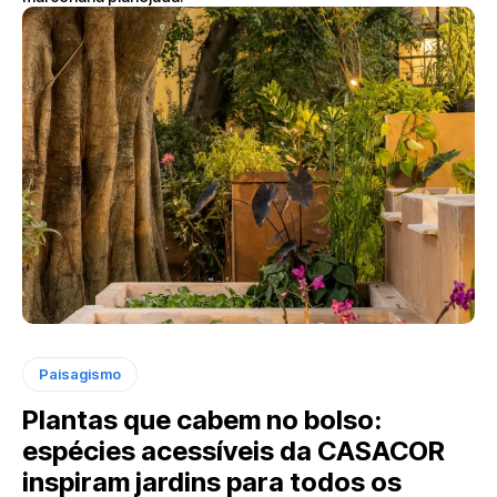
Paisagismo
Plantas que cabem no bolso:
espécies acessíveis da CASACOR
inspiram jardins para todos os