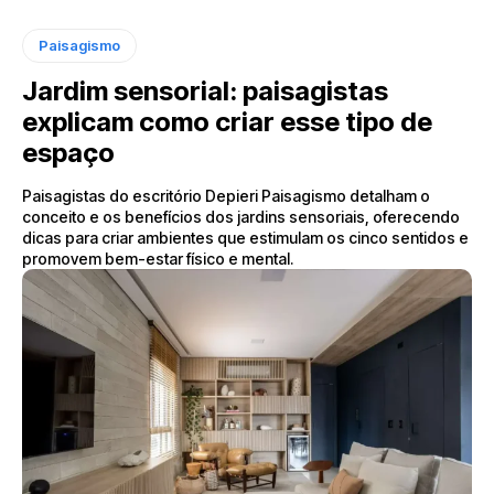
Paisagismo
Jardim sensorial: paisagistas
explicam como criar esse tipo de
espaço
Paisagistas do escritório Depieri Paisagismo detalham o
conceito e os benefícios dos jardins sensoriais, oferecendo
dicas para criar ambientes que estimulam os cinco sentidos e
promovem bem-estar físico e mental.