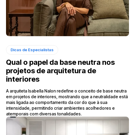
Dicas de Especialistas
Qual o papel da base neutra nos
projetos de arquitetura de
interiores
A arquiteta Isabella Nalon redefine o conceito de base neutra
em projetos de interiores, mostrando que a neutralidade está
mais ligada ao comportamento da cor do que à sua
intensidade, permitindo criar ambientes acolhedores e
atemporais com diversas tonalidades.