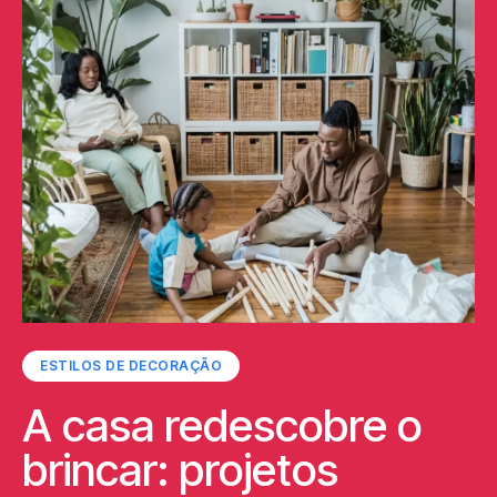
ESTILOS DE DECORAÇÃO
A casa redescobre o
brincar: projetos