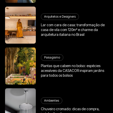
Arquitetos e Designers
Lar com cara de casa: transformação de
casa de vila com 120m² e charme da
arquitetura italiana no Brasil
Paisagismo
Plantas que cabem no bolso: espécies
acessíveis da CASACOR inspiram jardins
para todos os bolsos
Ambientes
Chuveiro cromado: dicas de compra,