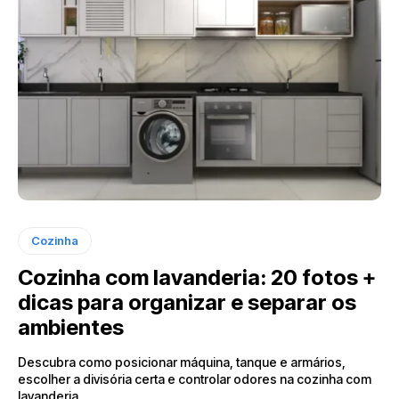
Cozinha
Cozinha com lavanderia: 20 fotos +
dicas para organizar e separar os
ambientes
Descubra como posicionar máquina, tanque e armários,
escolher a divisória certa e controlar odores na cozinha com
lavanderia.