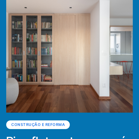
CONSTRUÇÃO E REFORMA