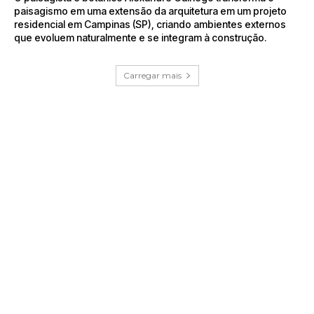
paisagismo em uma extensão da arquitetura em um projeto
residencial em Campinas (SP), criando ambientes externos
que evoluem naturalmente e se integram à construção.
Carregar mais