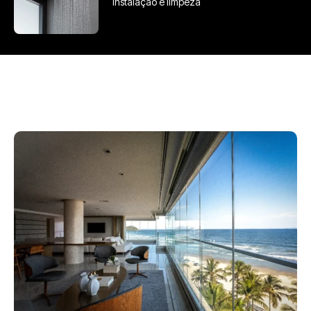
instalação e limpeza