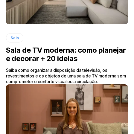
Sala
Sala de TV moderna: como planejar
e decorar + 20 ideias
Saiba como organizar a disposição da televisão, os
revestimentos e os objetos de uma sala de TV moderna sem
comprometer o conforto visual ou a circulação.