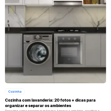
Cozinha
Cozinha com lavanderia: 20 fotos + dicas para
organizar e separar os ambientes
Descubra como posicionar máquina, tanque e armários, escolher a