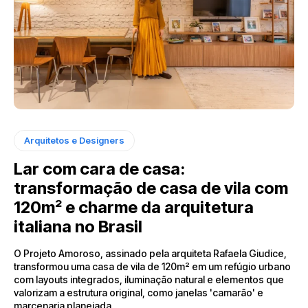
Arquitetos e Designers
Lar com cara de casa:
transformação de casa de vila com
120m² e charme da arquitetura
italiana no Brasil
O Projeto Amoroso, assinado pela arquiteta Rafaela Giudice,
transformou uma casa de vila de 120m² em um refúgio urbano
com layouts integrados, iluminação natural e elementos que
valorizam a estrutura original, como janelas 'camarão' e
marcenaria planejada.