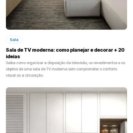
Sala
Sala de TV moderna: como planejar e decorar + 20
ideias
Saiba como organizar a disposição da televisão, os revestimentos e os
objetos de uma sala de TV moderna sem comprometer o conforto
visual ou a circulação.