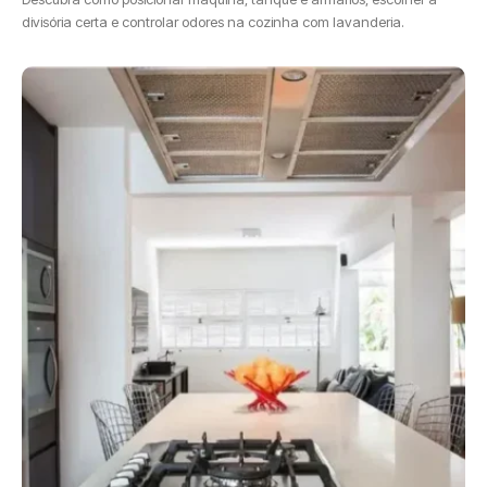
divisória certa e controlar odores na cozinha com lavanderia.