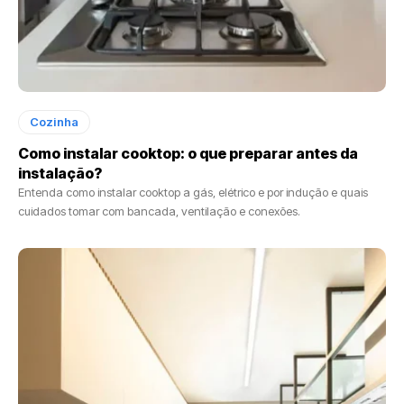
Cozinha
Como instalar cooktop: o que preparar antes da
instalação?
Entenda como instalar cooktop a gás, elétrico e por indução e quais
cuidados tomar com bancada, ventilação e conexões.