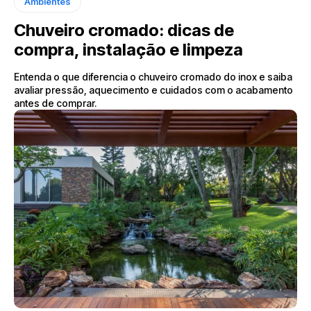
Ambientes
Chuveiro cromado: dicas de
compra, instalação e limpeza
Entenda o que diferencia o chuveiro cromado do inox e saiba
avaliar pressão, aquecimento e cuidados com o acabamento
antes de comprar.