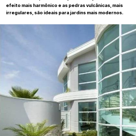
efeito mais harmônico e as pedras vulcânicas, mais
irregulares, são ideais para jardins mais modernos.