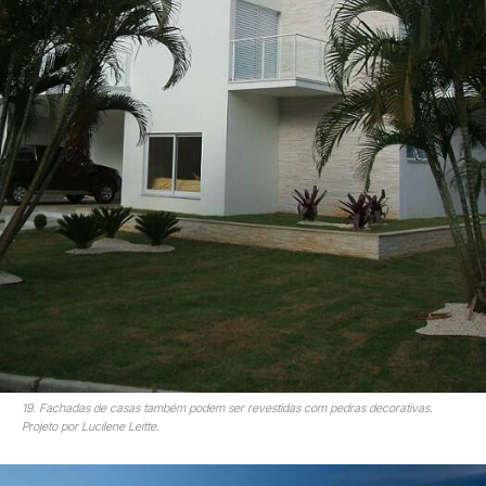
19. Fachadas de casas também podem ser revestidas com pedras decorativas.
Projeto por Lucilene Leitte.