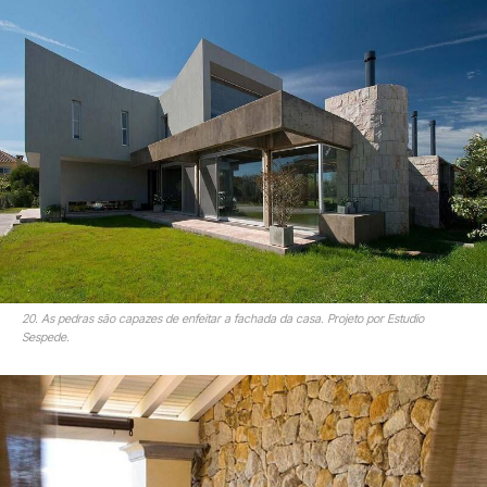
20. As pedras são capazes de enfeitar a fachada da casa. Projeto por Estudio
Sespede.