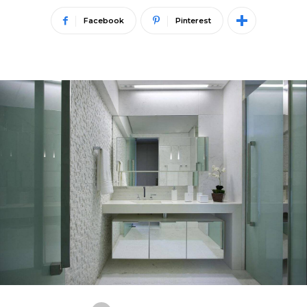
Facebook
Pinterest