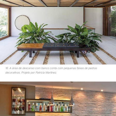
16. A área de descanso com banco conta com pequenas faixas de pedras
decorativas. Projeto por Patricia Martinez.