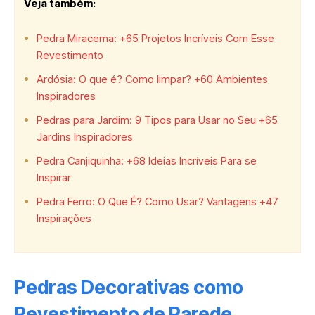
Veja também:
Pedra Miracema: +65 Projetos Incríveis Com Esse
Revestimento
Ardósia: O que é? Como limpar? +60 Ambientes
Inspiradores
Pedras para Jardim: 9 Tipos para Usar no Seu +65
Jardins Inspiradores
Pedra Canjiquinha: +68 Ideias Incríveis Para se
Inspirar
Pedra Ferro: O Que É? Como Usar? Vantagens +47
Inspirações
Pedras Decorativas como
Revestimento de Parede