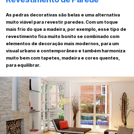
As pedras decorativas são belas e uma alternativa
muito viável para revestir paredes. Com um toque
mais frio do que a madeira, por exemplo, esse tipo de
revestimento fica muito bonito se combinado com
elementos de decoração mais modernos, para um
visual urbano e contemporâneo e também harmoniza
muito bem com tapetes, madeira e cores quentes,
para equilibrar.