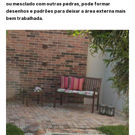
ou mesclado com outras pedras, pode formar
desenhos e padrões para deixar a área externa mais
bem trabalhada.