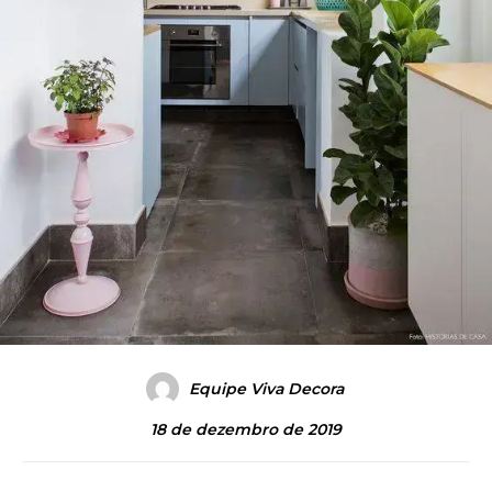
Equipe Viva Decora
18 de dezembro de 2019