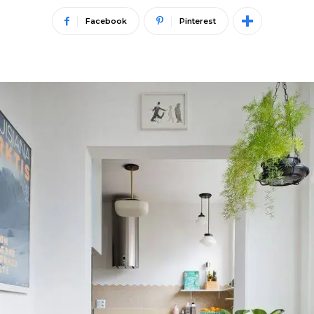
Facebook
Pinterest