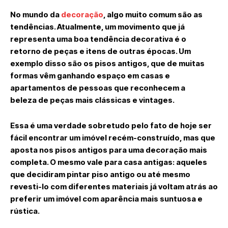
No mundo da
decoração
, algo muito comum são as
tendências. Atualmente, um movimento que já
representa uma boa tendência decorativa é o
retorno de peças e itens de outras épocas. Um
exemplo disso são os pisos antigos, que de muitas
formas vêm ganhando espaço em casas e
apartamentos de pessoas que reconhecem a
beleza de peças mais clássicas e vintages.
Essa é uma verdade sobretudo pelo fato de hoje ser
fácil encontrar um imóvel recém-construído, mas que
aposta nos pisos antigos para uma decoração mais
completa. O mesmo vale para casa antigas: aqueles
que decidiram pintar piso antigo ou até mesmo
revesti-lo com diferentes materiais já voltam atrás ao
preferir um imóvel com aparência mais suntuosa e
rústica.