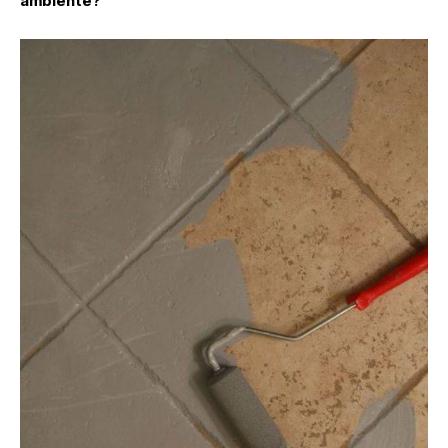
ambiente?