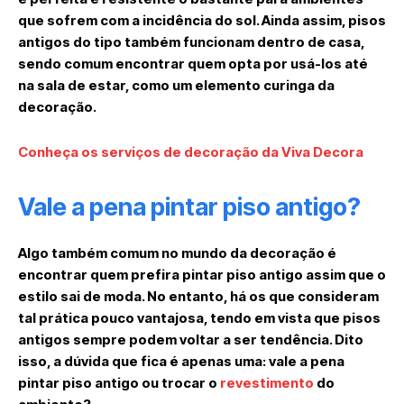
que sofrem com a incidência do sol. Ainda assim, pisos
antigos do tipo também funcionam dentro de casa,
sendo comum encontrar quem opta por usá-los até
na sala de estar, como um elemento curinga da
decoração.
Conheça os serviços de decoração da Viva Decora
Vale a pena pintar piso antigo?
Algo também comum no mundo da decoração é
encontrar quem prefira pintar piso antigo assim que o
estilo sai de moda. No entanto, há os que consideram
tal prática pouco vantajosa, tendo em vista que pisos
antigos sempre podem voltar a ser tendência. Dito
isso, a dúvida que fica é apenas uma: vale a pena
pintar piso antigo ou trocar o
revestimento
do