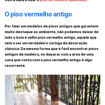
O piso vermelho antigo
Por falar em modelos de pisos antigos que garantem
muito destaque ao ambiente, não podemos deixar de
lado o bom e velho piso vermelho antigo, aquele que
vem a ser um verdadeiro curinga da decoração
clássica. Da mesma forma que é fácil encontrar pisos
antigos de madeira, se deparar com a área de uma
casa que conta com o piso vermelho antigo é algo
recorrente.