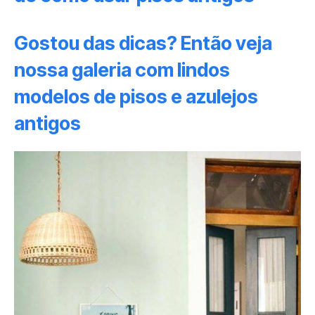
Gostou das dicas? Então veja
nossa galeria com lindos
modelos de pisos e azulejos
antigos