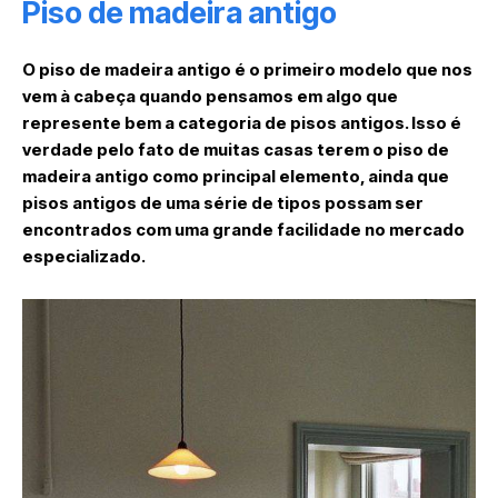
Piso de madeira antigo
O piso de madeira antigo é o primeiro modelo que nos
vem à cabeça quando pensamos em algo que
represente bem a categoria de pisos antigos. Isso é
verdade pelo fato de muitas casas terem o piso de
madeira antigo como principal elemento, ainda que
pisos antigos de uma série de tipos possam ser
encontrados com uma grande facilidade no mercado
especializado.