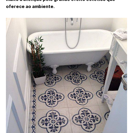
oferece ao ambiente.