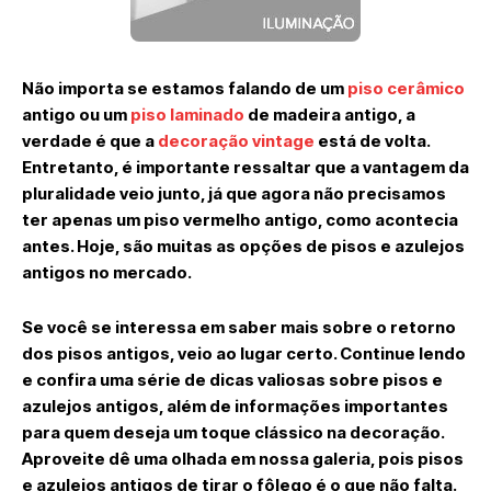
Não importa se estamos falando de um
piso cerâmico
antigo ou um
piso laminado
de madeira antigo, a
verdade é que a
decoração vintage
está de volta.
Entretanto, é importante ressaltar que a vantagem da
pluralidade veio junto, já que agora não precisamos
ter apenas um piso vermelho antigo, como acontecia
antes. Hoje, são muitas as opções de pisos e azulejos
antigos no mercado.
Se você se interessa em saber mais sobre o retorno
dos pisos antigos, veio ao lugar certo. Continue lendo
e confira uma série de dicas valiosas sobre pisos e
azulejos antigos, além de informações importantes
para quem deseja um toque clássico na decoração.
Aproveite dê uma olhada em nossa galeria, pois pisos
e azulejos antigos de tirar o fôlego é o que não falta.