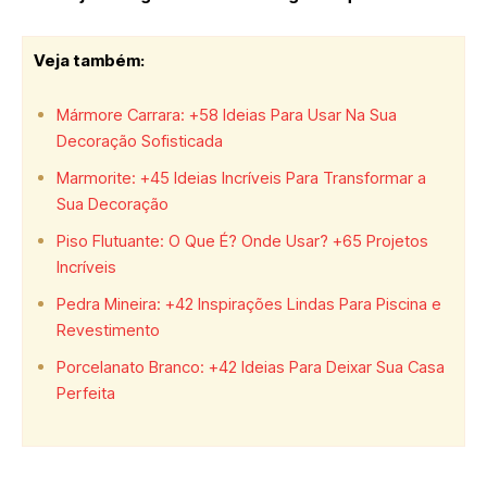
Veja também:
Mármore Carrara: +58 Ideias Para Usar Na Sua
Decoração Sofisticada
Marmorite: +45 Ideias Incríveis Para Transformar a
Sua Decoração
Piso Flutuante: O Que É? Onde Usar? +65 Projetos
Incríveis
Pedra Mineira: +42 Inspirações Lindas Para Piscina e
Revestimento
Porcelanato Branco: +42 Ideias Para Deixar Sua Casa
Perfeita