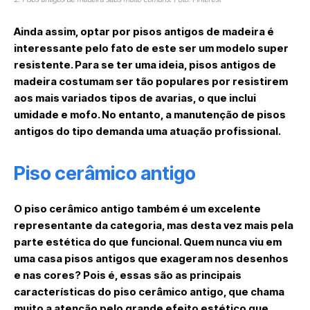
Ainda assim, optar por pisos antigos de madeira é
interessante pelo fato de este ser um modelo super
resistente. Para se ter uma ideia, pisos antigos de
madeira costumam ser tão populares por resistirem
aos mais variados tipos de avarias, o que inclui
umidade e mofo. No entanto, a manutenção de pisos
antigos do tipo demanda uma atuação profissional.
Piso cerâmico antigo
O piso cerâmico antigo também é um excelente
representante da categoria, mas desta vez mais pela
parte estética do que funcional. Quem nunca viu em
uma casa pisos antigos que exageram nos desenhos
e nas cores? Pois é, essas são as principais
características do piso cerâmico antigo, que chama
muito a atenção pelo grande efeito estético que