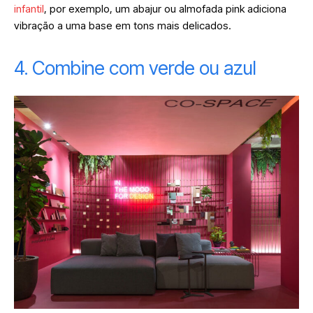
infantil
, por exemplo, um abajur ou almofada pink adiciona
vibração a uma base em tons mais delicados.
4. Combine com verde ou azul