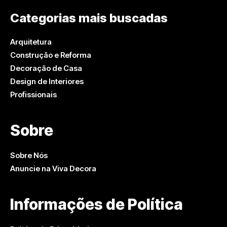
Categorias mais buscadas
Arquitetura
Construção e Reforma
Decoração de Casa
Design de Interiores
Profissionais
Sobre
Sobre Nós
Anuncie na Viva Decora
Informações de Política