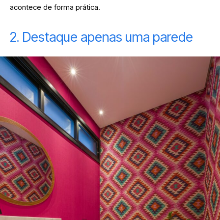
acontece de forma prática.
2. Destaque apenas uma parede