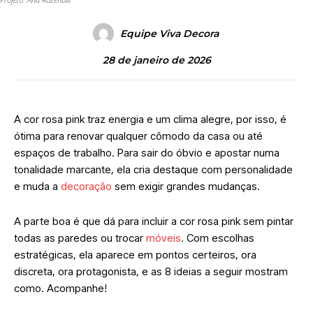
Equipe Viva Decora
28 de janeiro de 2026
A cor rosa pink traz energia e um clima alegre, por isso, é
ótima para renovar qualquer cômodo da casa ou até
espaços de trabalho. Para sair do óbvio e apostar numa
tonalidade marcante, ela cria destaque com personalidade
e muda a
decoração
sem exigir grandes mudanças.
A parte boa é que dá para incluir a cor rosa pink sem pintar
todas as paredes ou trocar
móveis
. Com escolhas
estratégicas, ela aparece em pontos certeiros, ora
discreta, ora protagonista, e as 8 ideias a seguir mostram
como. Acompanhe!