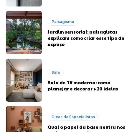
Paisagismo
Jardim sensorial: paisagistas
explicam como criar esse tipo de
espaço
Sala
Sala de TV moderna: como
planejar e decorar + 20 ideias
Dicas de Especialistas
Qual o papel da base neutra nos