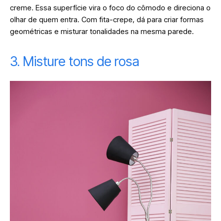
creme. Essa superfície vira o foco do cômodo e direciona o
olhar de quem entra. Com fita-crepe, dá para criar formas
geométricas e misturar tonalidades na mesma parede.
3. Misture tons de rosa