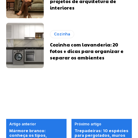
projetos de arquitetura de
interiores
Cozinha
Cozinha com lavanderia: 20
fotos + dicas para organizar e
separar os ambientes
Artigo anterior
Próximo artigo
Mármore branco:
Trepadeiras: 10 espécies
conheça os tipos,
para pergolados, muros