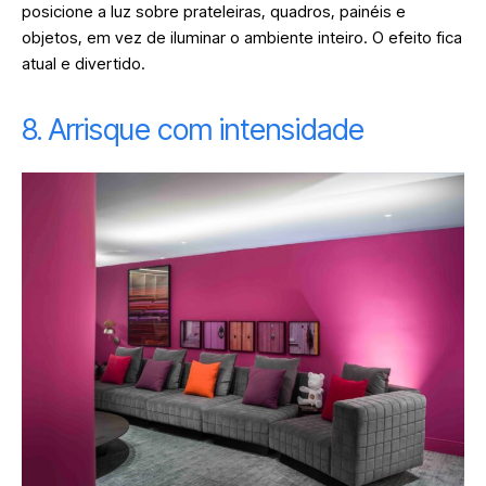
posicione a luz sobre prateleiras, quadros, painéis e
objetos, em vez de iluminar o ambiente inteiro. O efeito fica
atual e divertido.
8. Arrisque com intensidade