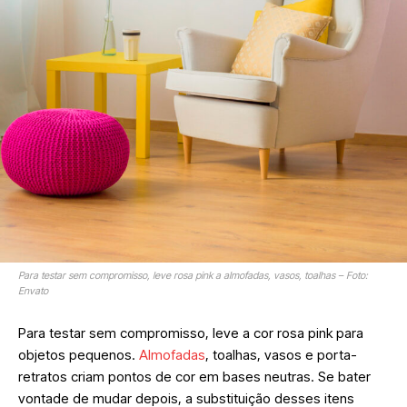
Para testar sem compromisso, leve rosa pink a almofadas, vasos, toalhas – Foto:
Envato
Para testar sem compromisso, leve a cor rosa pink para
objetos pequenos.
Almofadas
, toalhas, vasos e porta-
retratos criam pontos de cor em bases neutras. Se bater
vontade de mudar depois, a substituição desses itens