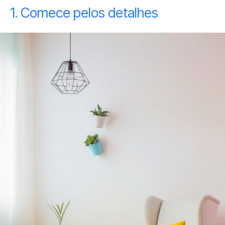
1. Comece pelos detalhes