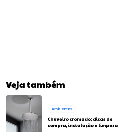
Veja também
Ambientes
Chuveiro cromado: dicas de
compra, instalação e limpeza