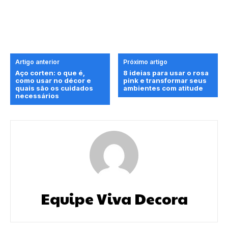
Artigo anterior
Próximo artigo
Aço corten: o que é,
8 ideias para usar o rosa
como usar no décor e
pink e transformar seus
quais são os cuidados
ambientes com atitude
necessários
Equipe Viva Decora