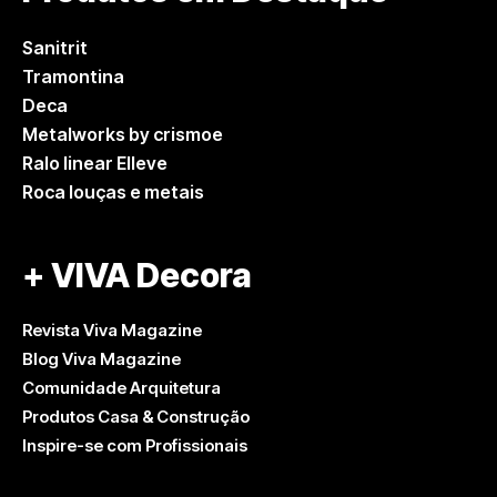
Sanitrit
Tramontina
Deca
Metalworks by crismoe
Ralo linear Elleve
Roca louças e metais
+ VIVA Decora
Revista Viva Magazine
Blog Viva Magazine
Comunidade Arquitetura
Produtos Casa & Construção
Inspire-se com Profissionais