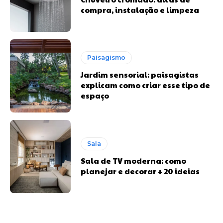
compra, instalação e limpeza
Paisagismo
Jardim sensorial: paisagistas
explicam como criar esse tipo de
espaço
Sala
Sala de TV moderna: como
planejar e decorar + 20 ideias