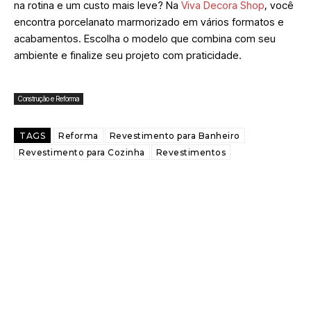
na rotina e um custo mais leve? Na
Viva Decora Shop
, você
encontra porcelanato marmorizado em vários formatos e
acabamentos. Escolha o modelo que combina com seu
ambiente e finalize seu projeto com praticidade.
Construção e Reforma
TAGS
Reforma
Revestimento para Banheiro
Revestimento para Cozinha
Revestimentos