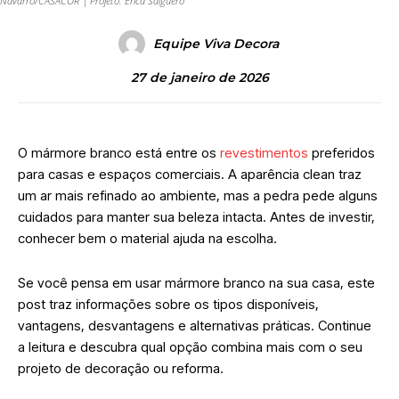
Navarro/CASACOR | Projeto: Érica Salguero
Equipe Viva Decora
27 de janeiro de 2026
O mármore branco está entre os
revestimentos
preferidos
para casas e espaços comerciais. A aparência clean traz
um ar mais refinado ao ambiente, mas a pedra pede alguns
cuidados para manter sua beleza intacta. Antes de investir,
conhecer bem o material ajuda na escolha.
Se você pensa em usar mármore branco na sua casa, este
post traz informações sobre os tipos disponíveis,
vantagens, desvantagens e alternativas práticas. Continue
a leitura e descubra qual opção combina mais com o seu
projeto de decoração ou reforma.