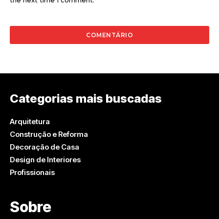
the next time I comment.
Categorias mais buscadas
Arquitetura
Construção e Reforma
Decoração de Casa
Design de Interiores
Profissionais
Sobre