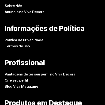
Sobre Nós
Anuncie na Viva Decora
Informações de Política
Política de Privacidade
Termos de uso
Profissional
Vantagens de ter seu perfil no Viva Decora
Crie seu perfil
Blog Viva Magazine
Produtos em Destaque