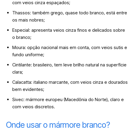
com veios cinza espaçados;
Thassos: também grego, quase todo branco, está entre
os mais nobres;
Especial: apresenta veios cinza finos e delicados sobre
o branco;
Moura: opção nacional mais em conta, com veios sutis e
fundo uniforme;
Cintilante: brasileiro, tem leve brilho natural na superfície
clara;
Calacatta: italiano marcante, com veios cinza e dourados
bem evidentes;
Sivec: mármore europeu (Macedônia do Norte), claro e
com veios discretos.
Onde usar o mármore branco?