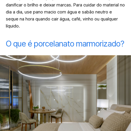
danificar o brilho e deixar marcas. Para cuidar do material no
dia a dia, use pano macio com água e sabão neutro e
seque na hora quando cair água, café, vinho ou qualquer
líquido.
O que é porcelanato marmorizado?