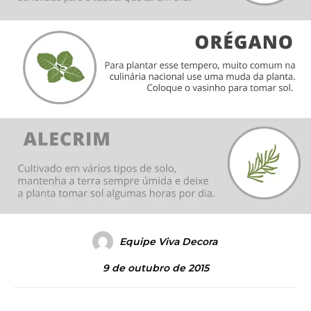
Equipe Viva Decora
9 de outubro de 2015