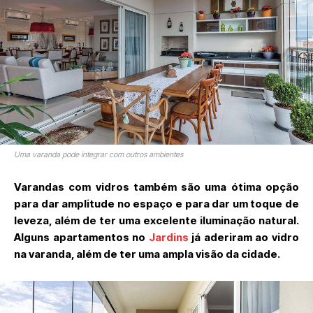
Uma varanda pode integrar com outros ambientes
Varandas com vidros também são uma ótima opção
para dar amplitude no espaço e para dar um toque de
leveza, além de ter uma excelente iluminação natural.
Alguns apartamentos no
Jardins
já aderiram ao vidro
na varanda, além de ter uma ampla visão da cidade.