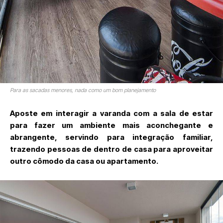
Para as sacadas menores, nada como um bom planejamento
Aposte em interagir a varanda com a sala de estar
para fazer um ambiente mais aconchegante e
abrangente, servindo para integração familiar,
trazendo pessoas de dentro de casa para aproveitar
outro cômodo da casa ou apartamento.