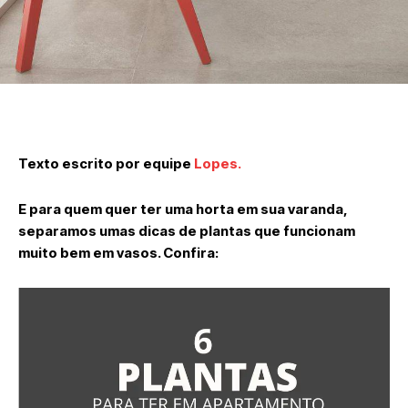
Texto escrito por equipe
Lopes.
E para quem quer ter uma horta em sua varanda,
separamos umas dicas de plantas que funcionam
muito bem em vasos. Confira: