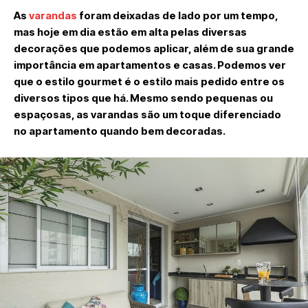
As
varandas
foram deixadas de lado por um tempo,
mas hoje em dia estão em alta pelas diversas
decorações que podemos aplicar, além de sua grande
importância em apartamentos e casas. Podemos ver
que o estilo gourmet é o estilo mais pedido entre os
diversos tipos que há. Mesmo sendo pequenas ou
espaçosas, as varandas são um toque diferenciado
no apartamento quando bem decoradas.