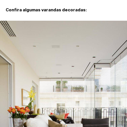
Confira algumas varandas decoradas: